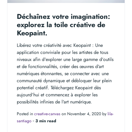
Déchaînez votre imagination:
explorez la toile créative de
Keopaint.
Libérez votre créativité avec Keopaint : Une
application conviviale pour les artistes de tous
niveaux afin d'explorer une large gamme d'outils
et de fonctionnalités, créer des œuvres d'art
numériques étonnantes, se connecter avec une
communauté dynamique et débloquer leur plein
potentiel créatif. Téléchargez Keopaint dès
aujourd'hui et commencez à explorer les
possibilités infinies de l'art numérique.
Posted in
creative-canvas
on November 4, 2020 by
lila-
santiago
‐
3 min read