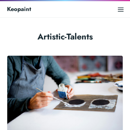
Keopaint
Artistic-Talents