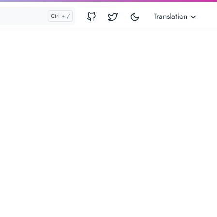
Translation