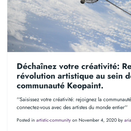
Déchaînez votre créativité: Re
révolution artistique au sein d
communauté Keopaint.
''Saisissez votre créativité: rejoignez la communaut
connectez-vous avec des artistes du monde entier''
Posted in
artistic-community
on November 4, 2020 by
ari