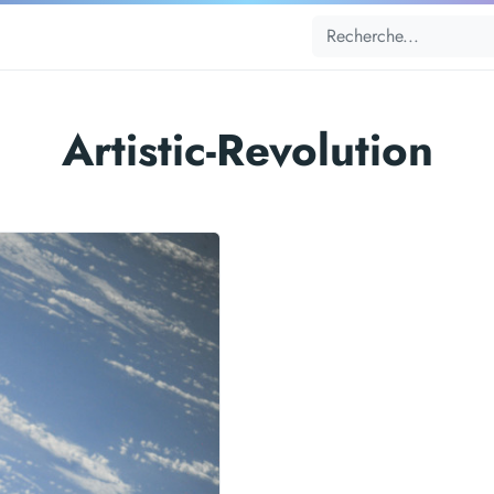
Artistic-Revolution