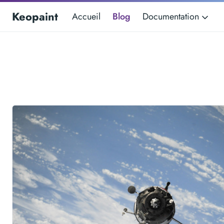
Keopaint
Accueil
Blog
Documentation