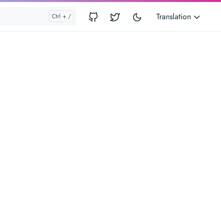
Translation