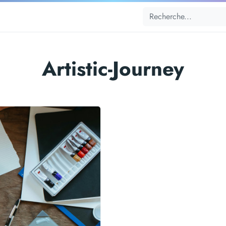
Artistic-Journey