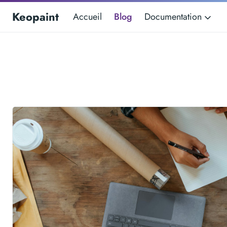
Keopaint
Accueil
Blog
Documentation