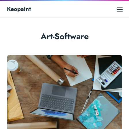
Keopaint
Art-Software