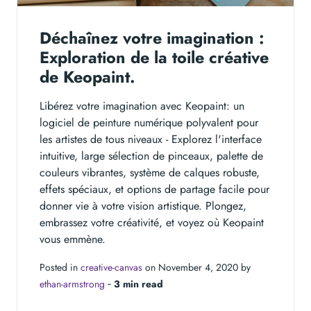
Déchaînez votre imagination :
Exploration de la toile créative
de Keopaint.
Libérez votre imagination avec Keopaint: un
logiciel de peinture numérique polyvalent pour
les artistes de tous niveaux - Explorez l'interface
intuitive, large sélection de pinceaux, palette de
couleurs vibrantes, système de calques robuste,
effets spéciaux, et options de partage facile pour
donner vie à votre vision artistique. Plongez,
embrassez votre créativité, et voyez où Keopaint
vous emmène.
Posted in
creative-canvas
on November 4, 2020 by
ethan-armstrong
‐
3 min read