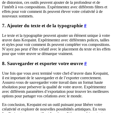
de distorsion, ces outils peuvent ajouter de la profondeur et de
l’intérêt à vos compositions. Expérimentez avec différents filtres et
effets pour voir comment ils peuvent élever votre créativité à de
nouveaux sommets.
7. Ajouter du texte et de la typographie
#
Le texte et la typographie peuvent ajouter un élément unique à votre
œuvre dans Keopaint. Expérimentez avec différentes polices, tailles
et styles pour voir comment ils peuvent compléter vos compositions.
N’ayez pas peur d’être créatif avec le placement du texte et les effets
pour que votre œuvre se démarque vraiment.
8. Sauvegarder et exporter votre œuvre
#
Une fois que vous avez terminé votre chef-d’œuvre dans Keopaint,
il est important de le sauvegarder et de l’exporter correctement.
Assurez-vous de sauvegarder votre travail dans un format haute
résolution pour préserver la qualité de votre œuvre. Expérimentez
avec différents paramètres d’exportation pour trouver les meilleures
options pour partager vos créations avec le monde.
En conclusion, Keopaint est un outil puissant pour libérer votre
créativité et explorer de nouvelles possibilités artistiques. En vous