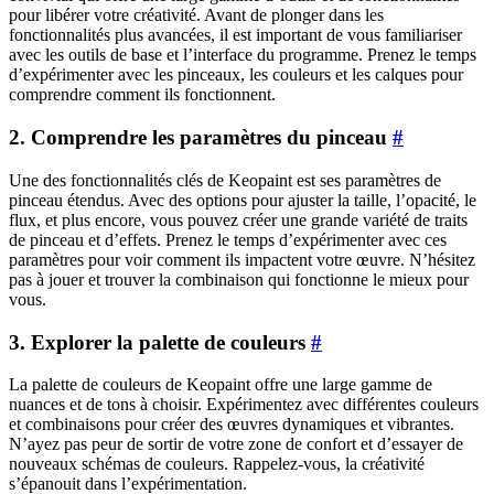
pour libérer votre créativité. Avant de plonger dans les
fonctionnalités plus avancées, il est important de vous familiariser
avec les outils de base et l’interface du programme. Prenez le temps
d’expérimenter avec les pinceaux, les couleurs et les calques pour
comprendre comment ils fonctionnent.
2. Comprendre les paramètres du pinceau
#
Une des fonctionnalités clés de Keopaint est ses paramètres de
pinceau étendus. Avec des options pour ajuster la taille, l’opacité, le
flux, et plus encore, vous pouvez créer une grande variété de traits
de pinceau et d’effets. Prenez le temps d’expérimenter avec ces
paramètres pour voir comment ils impactent votre œuvre. N’hésitez
pas à jouer et trouver la combinaison qui fonctionne le mieux pour
vous.
3. Explorer la palette de couleurs
#
La palette de couleurs de Keopaint offre une large gamme de
nuances et de tons à choisir. Expérimentez avec différentes couleurs
et combinaisons pour créer des œuvres dynamiques et vibrantes.
N’ayez pas peur de sortir de votre zone de confort et d’essayer de
nouveaux schémas de couleurs. Rappelez-vous, la créativité
s’épanouit dans l’expérimentation.