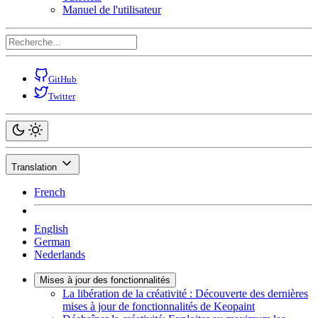
Manuel de l'utilisateur
GitHub
Twitter
Translation
French
English
German
Nederlands
Mises à jour des fonctionnalités
La libération de la créativité : Découverte des dernières
mises à jour de fonctionnalités de Keopaint