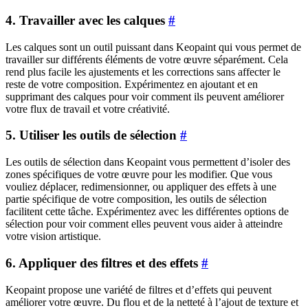
4. Travailler avec les calques
#
Les calques sont un outil puissant dans Keopaint qui vous permet de
travailler sur différents éléments de votre œuvre séparément. Cela
rend plus facile les ajustements et les corrections sans affecter le
reste de votre composition. Expérimentez en ajoutant et en
supprimant des calques pour voir comment ils peuvent améliorer
votre flux de travail et votre créativité.
5. Utiliser les outils de sélection
#
Les outils de sélection dans Keopaint vous permettent d’isoler des
zones spécifiques de votre œuvre pour les modifier. Que vous
vouliez déplacer, redimensionner, ou appliquer des effets à une
partie spécifique de votre composition, les outils de sélection
facilitent cette tâche. Expérimentez avec les différentes options de
sélection pour voir comment elles peuvent vous aider à atteindre
votre vision artistique.
6. Appliquer des filtres et des effets
#
Keopaint propose une variété de filtres et d’effets qui peuvent
améliorer votre œuvre. Du flou et de la netteté à l’ajout de texture et