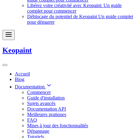
Libérez votre créativité avec Keopaint: Un guide
complet pour commencer
Déblocage du potentiel de Keopaint Un guide complet
pour démarrer
Keopaint
Accueil
Blog
Documentation
Commencer
Guide d'installation
Sujets avancés
Documentation API
Meilleures pratiques
FAQ
Mises à jour des fonctionnalités
Dépannage
Tutoriels