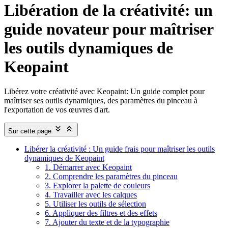
Libération de la créativité: un
guide novateur pour maîtriser
les outils dynamiques de
Keopaint
Libérez votre créativité avec Keopaint: Un guide complet pour
maîtriser ses outils dynamiques, des paramètres du pinceau à
l'exportation de vos œuvres d'art.
Sur cette page
Libérer la créativité : Un guide frais pour maîtriser les outils
dynamiques de Keopaint
1. Démarrer avec Keopaint
2. Comprendre les paramètres du pinceau
3. Explorer la palette de couleurs
4. Travailler avec les calques
5. Utiliser les outils de sélection
6. Appliquer des filtres et des effets
7. Ajouter du texte et de la typographie