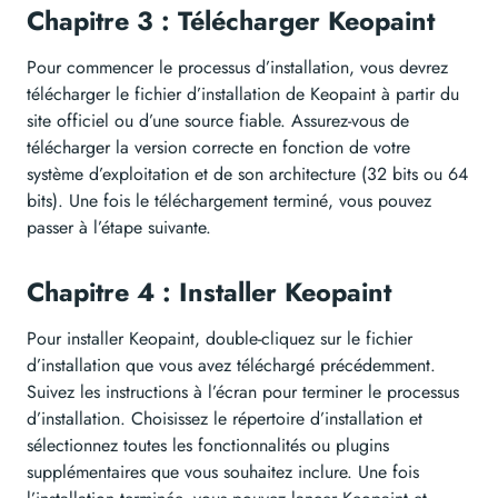
Chapitre 3 : Télécharger Keopaint
Pour commencer le processus d’installation, vous devrez
télécharger le fichier d’installation de Keopaint à partir du
site officiel ou d’une source fiable. Assurez-vous de
télécharger la version correcte en fonction de votre
système d’exploitation et de son architecture (32 bits ou 64
bits). Une fois le téléchargement terminé, vous pouvez
passer à l’étape suivante.
Chapitre 4 : Installer Keopaint
Pour installer Keopaint, double-cliquez sur le fichier
d’installation que vous avez téléchargé précédemment.
Suivez les instructions à l’écran pour terminer le processus
d’installation. Choisissez le répertoire d’installation et
sélectionnez toutes les fonctionnalités ou plugins
supplémentaires que vous souhaitez inclure. Une fois