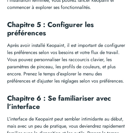
l’installation terminée, vous pouvez lancer Keopaint et
commencer à explorer ses fonctionnalités.
Chapitre 5 : Configurer les
préférences
Après avoir installé Keopaint, il est important de configurer
les préférences selon vos besoins et votre flux de travail.
Vous pouvez personnaliser les raccourcis clavier, les
paramètres de pinceau, les profils de couleurs, et plus
encore. Prenez le temps d’explorer le menu des
préférences et d’ajuster les réglages selon vos préférences.
Chapitre 6 : Se familiariser avec
l’interface
L’interface de Keopaint peut sembler intimidante au début,
mais avec un peu de pratique, vous deviendrez rapidement