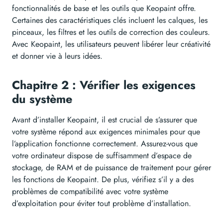
fonctionnalités de base et les outils que Keopaint offre.
Certaines des caractéristiques clés incluent les calques, les
pinceaux, les filtres et les outils de correction des couleurs.
Avec Keopaint, les utilisateurs peuvent libérer leur créativité
et donner vie à leurs idées.
Chapitre 2 : Vérifier les exigences
du système
Avant d’installer Keopaint, il est crucial de s’assurer que
votre système répond aux exigences minimales pour que
l’application fonctionne correctement. Assurez-vous que
votre ordinateur dispose de suffisamment d’espace de
stockage, de RAM et de puissance de traitement pour gérer
les fonctions de Keopaint. De plus, vérifiez s’il y a des
problèmes de compatibilité avec votre système
d’exploitation pour éviter tout problème d’installation.