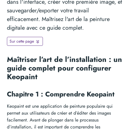
dans l'interface, créer votre première image, et
sauvegarder/exporter votre travail
efficacement. Maîtrisez l'art de la peinture
digitale avec ce guide complet.
Sur cette page
Maîtriser l’art de l’installation : un
guide complet pour configurer
Keopaint
Chapitre 1 : Comprendre Keopaint
Keopaint est une application de peinture populaire qui
permet aux utilisateurs de créer et d’éditer des images
facilement. Avant de plonger dans le processus
d’installation, il est important de comprendre les