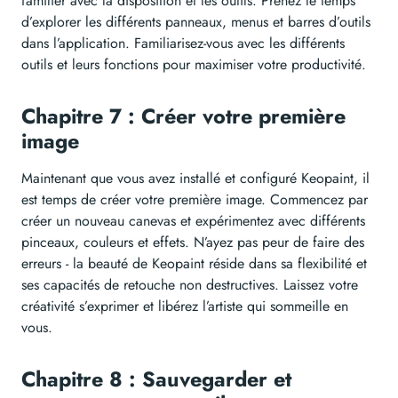
familier avec la disposition et les outils. Prenez le temps
d’explorer les différents panneaux, menus et barres d’outils
dans l’application. Familiarisez-vous avec les différents
outils et leurs fonctions pour maximiser votre productivité.
Chapitre 7 : Créer votre première
image
Maintenant que vous avez installé et configuré Keopaint, il
est temps de créer votre première image. Commencez par
créer un nouveau canevas et expérimentez avec différents
pinceaux, couleurs et effets. N’ayez pas peur de faire des
erreurs - la beauté de Keopaint réside dans sa flexibilité et
ses capacités de retouche non destructives. Laissez votre
créativité s’exprimer et libérez l’artiste qui sommeille en
vous.
Chapitre 8 : Sauvegarder et