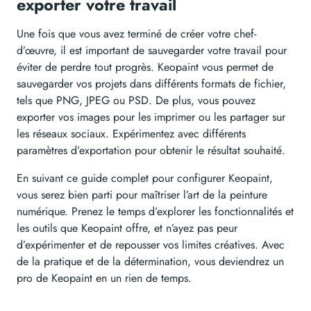
exporter votre travail
Une fois que vous avez terminé de créer votre chef-
d’œuvre, il est important de sauvegarder votre travail pour
éviter de perdre tout progrès. Keopaint vous permet de
sauvegarder vos projets dans différents formats de fichier,
tels que PNG, JPEG ou PSD. De plus, vous pouvez
exporter vos images pour les imprimer ou les partager sur
les réseaux sociaux. Expérimentez avec différents
paramètres d’exportation pour obtenir le résultat souhaité.
En suivant ce guide complet pour configurer Keopaint,
vous serez bien parti pour maîtriser l’art de la peinture
numérique. Prenez le temps d’explorer les fonctionnalités et
les outils que Keopaint offre, et n’ayez pas peur
d’expérimenter et de repousser vos limites créatives. Avec
de la pratique et de la détermination, vous deviendrez un
pro de Keopaint en un rien de temps.