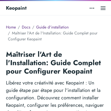
Keopaint
Home
Docs
Guide d'installation
Maîtriser l'Art de l'Installation: Guide Complet pour
Configurer Keopaint
Maîtriser l'Art de
l'Installation: Guide Complet
pour Configurer Keopaint
Libérez votre créativité avec Keopaint : Un
guide étape par étape pour l'installation et la
configuration. Découvrez comment installer
Keopaint, configurer les préférences, naviguer