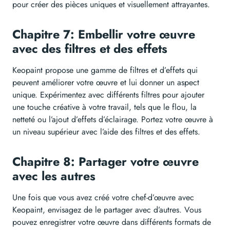
pour créer des pièces uniques et visuellement attrayantes.
Chapitre 7: Embellir votre œuvre
avec des filtres et des effets
Keopaint propose une gamme de filtres et d’effets qui
peuvent améliorer votre œuvre et lui donner un aspect
unique. Expérimentez avec différents filtres pour ajouter
une touche créative à votre travail, tels que le flou, la
netteté ou l’ajout d’effets d’éclairage. Portez votre œuvre à
un niveau supérieur avec l’aide des filtres et des effets.
Chapitre 8: Partager votre œuvre
avec les autres
Une fois que vous avez créé votre chef-d’œuvre avec
Keopaint, envisagez de le partager avec d’autres. Vous
pouvez enregistrer votre œuvre dans différents formats de