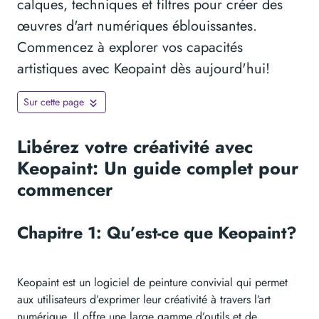
calques, techniques et filtres pour créer des
œuvres d'art numériques éblouissantes.
Commencez à explorer vos capacités
artistiques avec Keopaint dès aujourd'hui!
Sur cette page
Libérez votre créativité avec
Keopaint: Un guide complet pour
commencer
Chapitre 1: Qu’est-ce que Keopaint?
Keopaint est un logiciel de peinture convivial qui permet
aux utilisateurs d’exprimer leur créativité à travers l’art
numérique. Il offre une large gamme d’outils et de