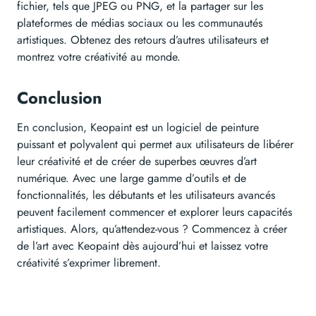
fichier, tels que JPEG ou PNG, et la partager sur les
plateformes de médias sociaux ou les communautés
artistiques. Obtenez des retours d’autres utilisateurs et
montrez votre créativité au monde.
Conclusion
En conclusion, Keopaint est un logiciel de peinture
puissant et polyvalent qui permet aux utilisateurs de libérer
leur créativité et de créer de superbes œuvres d’art
numérique. Avec une large gamme d’outils et de
fonctionnalités, les débutants et les utilisateurs avancés
peuvent facilement commencer et explorer leurs capacités
artistiques. Alors, qu’attendez-vous ? Commencez à créer
de l’art avec Keopaint dès aujourd’hui et laissez votre
créativité s’exprimer librement.