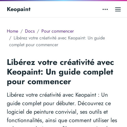
Keopaint
Home
Docs
Pour commencer
Libérez votre créativité avec Keopaint: Un guide
complet pour commencer
Libérez votre créativité avec
Keopaint: Un guide complet
pour commencer
Libérez votre créativité avec Keopaint : Un
guide complet pour débuter. Découvrez ce
logiciel de peinture convivial, ses outils et
fonctionnalités, ainsi que comment utiliser les