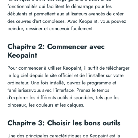
fonctionnalités qui facilitent le démarrage pour les
débutants et permettent aux utilisateurs avancés de créer
des œuvres d’art complexes. Avec Keopaint, vous pouvez
peindre, dessiner et concevoir facilement.
Chapitre 2: Commencer avec
Keopaint
Pour commencer à utiliser Keopaint, il suffit de télécharger
le logiciel depuis le site officiel et de l’installer sur votre
ordinateur. Une fois installé, ouvrez le programme et
familiarisez-vous avec l’interface. Prenez le temps
d’explorer les différents outils disponibles, tels que les
pinceaux, les couleurs et les calques.
Chapitre 3: Choisir les bons outils
Une des principales caractéristiques de Keopaint est la