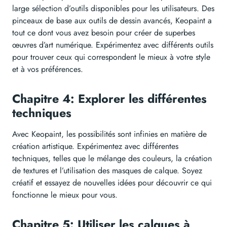
large sélection d’outils disponibles pour les utilisateurs. Des
pinceaux de base aux outils de dessin avancés, Keopaint a
tout ce dont vous avez besoin pour créer de superbes
œuvres d’art numérique. Expérimentez avec différents outils
pour trouver ceux qui correspondent le mieux à votre style
et à vos préférences.
Chapitre 4: Explorer les différentes
techniques
Avec Keopaint, les possibilités sont infinies en matière de
création artistique. Expérimentez avec différentes
techniques, telles que le mélange des couleurs, la création
de textures et l’utilisation des masques de calque. Soyez
créatif et essayez de nouvelles idées pour découvrir ce qui
fonctionne le mieux pour vous.
Chapitre 5: Utiliser les calques à