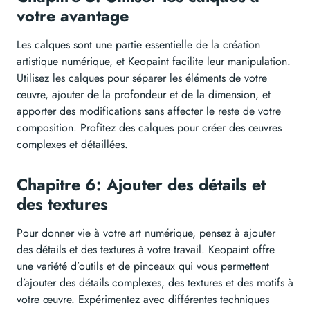
votre avantage
Les calques sont une partie essentielle de la création
artistique numérique, et Keopaint facilite leur manipulation.
Utilisez les calques pour séparer les éléments de votre
œuvre, ajouter de la profondeur et de la dimension, et
apporter des modifications sans affecter le reste de votre
composition. Profitez des calques pour créer des œuvres
complexes et détaillées.
Chapitre 6: Ajouter des détails et
des textures
Pour donner vie à votre art numérique, pensez à ajouter
des détails et des textures à votre travail. Keopaint offre
une variété d’outils et de pinceaux qui vous permettent
d’ajouter des détails complexes, des textures et des motifs à
votre œuvre. Expérimentez avec différentes techniques