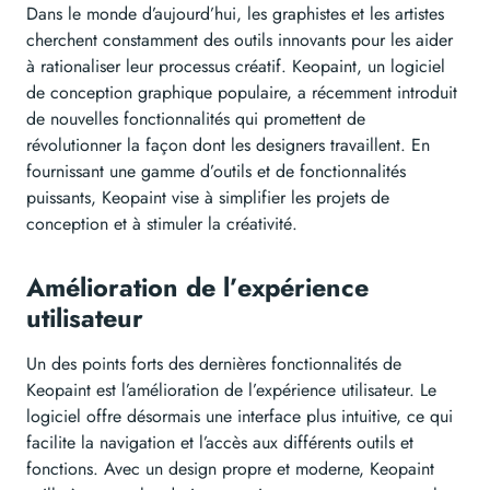
Dans le monde d’aujourd’hui, les graphistes et les artistes
cherchent constamment des outils innovants pour les aider
à rationaliser leur processus créatif. Keopaint, un logiciel
de conception graphique populaire, a récemment introduit
de nouvelles fonctionnalités qui promettent de
révolutionner la façon dont les designers travaillent. En
fournissant une gamme d’outils et de fonctionnalités
puissants, Keopaint vise à simplifier les projets de
conception et à stimuler la créativité.
Amélioration de l’expérience
utilisateur
Un des points forts des dernières fonctionnalités de
Keopaint est l’amélioration de l’expérience utilisateur. Le
logiciel offre désormais une interface plus intuitive, ce qui
facilite la navigation et l’accès aux différents outils et
fonctions. Avec un design propre et moderne, Keopaint