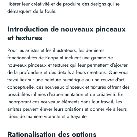
libérer leur créativité et de produire des designs qui se
démarquent de la foule.
Introduction de nouveaux pinceaux
et textures
Pour les artistes et les illustrateurs, les dernières
fonctionnalités de Keopaint incluent une gamme de
nouveaux pinceaux et textures qui leur permettent d’ajouter
de la profondeur et des détails à leurs créations. Que vous
travailliez sur une peinture numérique ou une œuvre d’art
conceptuelle, ces nouveaux pinceaux et textures offrent des
possibilités infinies d’expérimentation et de créativité. En
incorporant ces nouveaux éléments dans leur travail, les
artistes peuvent élever leurs créations et donner vie à leurs
idées de manière vibrante et attrayante.
Rationalisation des options