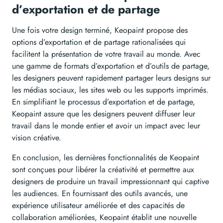
d’exportation et de partage
Une fois votre design terminé, Keopaint propose des
options d’exportation et de partage rationalisées qui
facilitent la présentation de votre travail au monde. Avec
une gamme de formats d’exportation et d’outils de partage,
les designers peuvent rapidement partager leurs designs sur
les médias sociaux, les sites web ou les supports imprimés.
En simplifiant le processus d’exportation et de partage,
Keopaint assure que les designers peuvent diffuser leur
travail dans le monde entier et avoir un impact avec leur
vision créative.
En conclusion, les dernières fonctionnalités de Keopaint
sont conçues pour libérer la créativité et permettre aux
designers de produire un travail impressionnant qui captive
les audiences. En fournissant des outils avancés, une
expérience utilisateur améliorée et des capacités de
collaboration améliorées, Keopaint établit une nouvelle