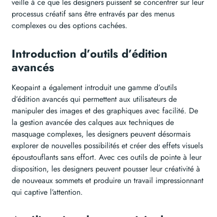
veille à ce que les designers puissent se concentrer sur leur
processus créatif sans être entravés par des menus
complexes ou des options cachées.
Introduction d’outils d’édition
avancés
Keopaint a également introduit une gamme d’outils
d’édition avancés qui permettent aux utilisateurs de
manipuler des images et des graphiques avec facilité. De
la gestion avancée des calques aux techniques de
masquage complexes, les designers peuvent désormais
explorer de nouvelles possibilités et créer des effets visuels
époustouflants sans effort. Avec ces outils de pointe à leur
disposition, les designers peuvent pousser leur créativité à
de nouveaux sommets et produire un travail impressionnant
qui captive l’attention.