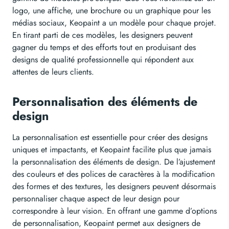
logo, une affiche, une brochure ou un graphique pour les
médias sociaux, Keopaint a un modèle pour chaque projet.
En tirant parti de ces modèles, les designers peuvent
gagner du temps et des efforts tout en produisant des
designs de qualité professionnelle qui répondent aux
attentes de leurs clients.
Personnalisation des éléments de
design
La personnalisation est essentielle pour créer des designs
uniques et impactants, et Keopaint facilite plus que jamais
la personnalisation des éléments de design. De l’ajustement
des couleurs et des polices de caractères à la modification
des formes et des textures, les designers peuvent désormais
personnaliser chaque aspect de leur design pour
correspondre à leur vision. En offrant une gamme d’options
de personnalisation, Keopaint permet aux designers de