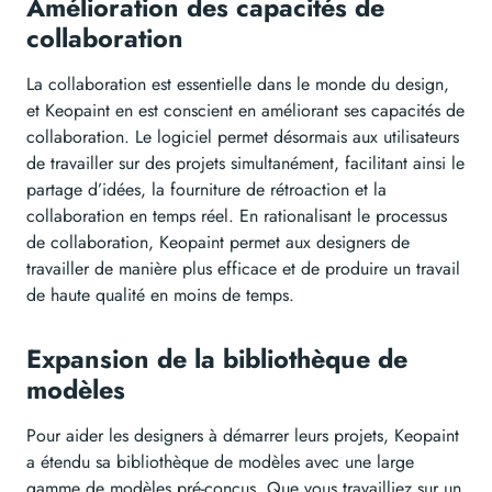
Amélioration des capacités de
collaboration
La collaboration est essentielle dans le monde du design,
et Keopaint en est conscient en améliorant ses capacités de
collaboration. Le logiciel permet désormais aux utilisateurs
de travailler sur des projets simultanément, facilitant ainsi le
partage d’idées, la fourniture de rétroaction et la
collaboration en temps réel. En rationalisant le processus
de collaboration, Keopaint permet aux designers de
travailler de manière plus efficace et de produire un travail
de haute qualité en moins de temps.
Expansion de la bibliothèque de
modèles
Pour aider les designers à démarrer leurs projets, Keopaint
a étendu sa bibliothèque de modèles avec une large
gamme de modèles pré-conçus. Que vous travailliez sur un