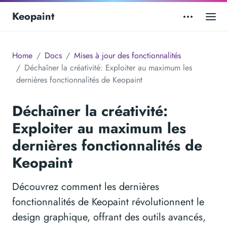
Keopaint
Home
Docs
Mises à jour des fonctionnalités
Déchaîner la créativité: Exploiter au maximum les
dernières fonctionnalités de Keopaint
Déchaîner la créativité:
Exploiter au maximum les
dernières fonctionnalités de
Keopaint
Découvrez comment les dernières
fonctionnalités de Keopaint révolutionnent le
design graphique, offrant des outils avancés,