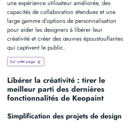
une expérience utilisateur améliorée, des
capacités de collaboration étendues et une
large gamme d'options de personnalisation
pour aider les designers à libérer leur
créativité et créer des œuvres époustouflantes
qui captivent le public.
Sur cette page
Libérer la créativité : tirer le
meilleur parti des dernières
fonctionnalités de Keopaint
Simplification des projets de design