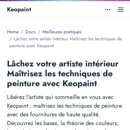
Keopaint
Home
Docs
Meilleures pratiques
Lâchez votre artiste intérieur Maîtrisez les techniques de
peinture avec Keopaint
Lâchez votre artiste intérieur
Maîtrisez les techniques de
peinture avec Keopaint
Libérez l'artiste qui sommeille en vous avec
Keopaint : maîtrisez les techniques de peinture
avec des fournitures de haute qualité.
Découvrez les bases, la théorie des couleurs,