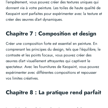
l’empâtement, vous pouvez créer des textures uniques qui
donnent vie à votre peinture. Les toiles de haute qualité de
Keopaint sont parfaites pour expérimenter avec la texture et
créer des œuvres d’art dynamiques.
Chapitre 7 : Composition et design
Créer une composition forte est essentiel en peinture. En
comprenant les principes du design, tels que l’équilibre, le
contraste et les points focaux, vous pouvez créer des
œuvres d’art visuellement attrayantes qui captivent le
spectateur. Avec les fournitures de Keopaint, vous pouvez
expérimenter avec différentes compositions et repousser
vos limites créatives.
Chapitre 8 : La pratique rend parfait