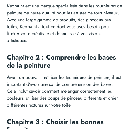
Keopaint est une marque spécialisée dans les fournitures de
peinture de haute qualité pour les artistes de tous niveaux.
Avec une large gamme de produits, des pinceaux aux
toiles, Keopaint a tout ce dont vous avez besoin pour
libérer votre créativité et donner vie à vos visions
artistiques.
Chapitre 2 : Comprendre les bases
de la peinture
Avant de pouvoir maîtriser les techniques de peinture, il est
important d’avoir une solide compréhension des bases.
Cela inclut savoir comment mélanger correctement les
couleurs, utiliser des coups de pinceau différents et créer
différentes textures sur votre toile.
Chapitre 3 : Choisir les bonnes