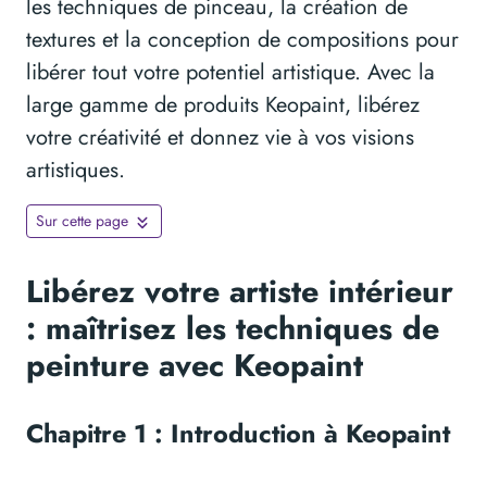
les techniques de pinceau, la création de
textures et la conception de compositions pour
libérer tout votre potentiel artistique. Avec la
large gamme de produits Keopaint, libérez
votre créativité et donnez vie à vos visions
artistiques.
Sur cette page
Libérez votre artiste intérieur
: maîtrisez les techniques de
peinture avec Keopaint
Chapitre 1 : Introduction à Keopaint