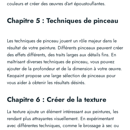
couleurs et créer des œuvres d’art époustouflantes.
Chapitre 5 : Techniques de pinceau
Les techniques de pinceau jouent un rôle majeur dans le
résultat de votre peinture. Différents pinceaux peuvent créer
des effets différents, des traits larges aux détails fins. En
maîtrisant diverses techniques de pinceau, vous pouvez
ajouter de la profondeur et de la dimension à votre œuvre.
Keopaint propose une large sélection de pinceaux pour
vous aider à obtenir les résultats désirés.
Chapitre 6 : Créer de la texture
La texture ajoute un élément intéressant aux peintures, les
rendant plus attrayantes visuellement. En expérimentant
avec différentes techniques, comme le brossage à sec ou