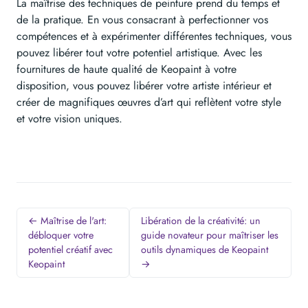
La maîtrise des techniques de peinture prend du temps et
de la pratique. En vous consacrant à perfectionner vos
compétences et à expérimenter différentes techniques, vous
pouvez libérer tout votre potentiel artistique. Avec les
fournitures de haute qualité de Keopaint à votre
disposition, vous pouvez libérer votre artiste intérieur et
créer de magnifiques œuvres d’art qui reflètent votre style
et votre vision uniques.
← Maîtrise de l'art:
Libération de la créativité: un
débloquer votre
guide novateur pour maîtriser les
potentiel créatif avec
outils dynamiques de Keopaint
Keopaint
→