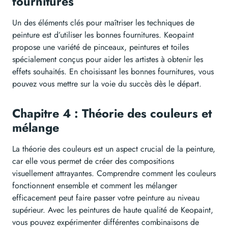
fournitures
Un des éléments clés pour maîtriser les techniques de
peinture est d’utiliser les bonnes fournitures. Keopaint
propose une variété de pinceaux, peintures et toiles
spécialement conçus pour aider les artistes à obtenir les
effets souhaités. En choisissant les bonnes fournitures, vous
pouvez vous mettre sur la voie du succès dès le départ.
Chapitre 4 : Théorie des couleurs et
mélange
La théorie des couleurs est un aspect crucial de la peinture,
car elle vous permet de créer des compositions
visuellement attrayantes. Comprendre comment les couleurs
fonctionnent ensemble et comment les mélanger
efficacement peut faire passer votre peinture au niveau
supérieur. Avec les peintures de haute qualité de Keopaint,
vous pouvez expérimenter différentes combinaisons de