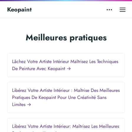
Keopaint
Meilleures pratiques
Lâchez Votre Artiste Intérieur Maîtrisez Les Techniques
De Peinture Avec Keopaint →
Libérez Votre Artiste Intérieur : Maîtrise Des Meilleures
Pratiques De Keopaint Pour Une Créativité Sans
Limites →
Libérez Votre Artiste Intérieur: Maîtrisez Les Meilleures