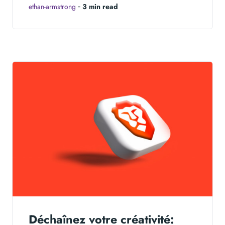
ethan-armstrong
‐
3 min read
Déchaînez votre créativité: