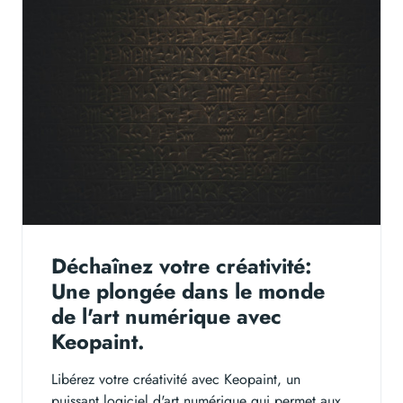
Déchaînez votre créativité:
Une plongée dans le monde
de l'art numérique avec
Keopaint.
Libérez votre créativité avec Keopaint, un
puissant logiciel d'art numérique qui permet aux