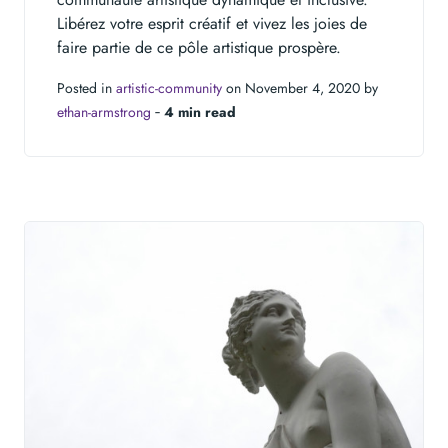
Libérez votre esprit créatif et vivez les joies de
faire partie de ce pôle artistique prospère.
Posted in
artistic-community
on November 4, 2020 by
ethan-armstrong
‐
4 min read