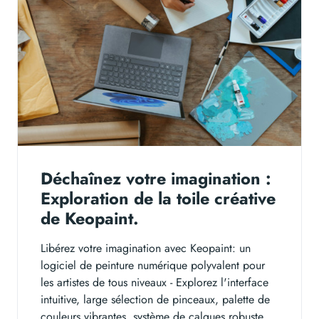
Déchaînez votre imagination :
Exploration de la toile créative
de Keopaint.
Libérez votre imagination avec Keopaint: un
logiciel de peinture numérique polyvalent pour
les artistes de tous niveaux - Explorez l'interface
intuitive, large sélection de pinceaux, palette de
couleurs vibrantes, système de calques robuste,