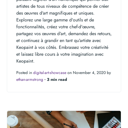
artistes de tous niveaux de compétence de créer
des œuvres d'art magnifiques et uniques.
Explorez une large gamme d'outils et de
fonctionnalités, créez votre chef-d'œuvre,
partagez vos œuvres d'art, demandez des retours,
et continuez à grandir en tant qu'artiste avec
Keopaint à vos côtés. Embrassez votre créativité
et laissez libre cours à votre imagination avec
Keopaint.
Posted in
digital-art-showcase
on November 4, 2020 by
ethan-armstrong
‐
3 min read