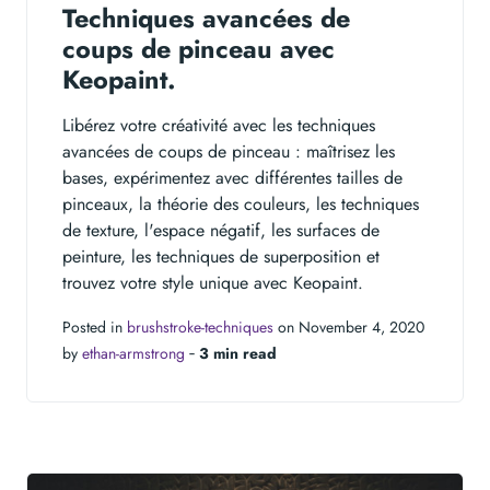
Techniques avancées de
coups de pinceau avec
Keopaint.
Libérez votre créativité avec les techniques
avancées de coups de pinceau : maîtrisez les
bases, expérimentez avec différentes tailles de
pinceaux, la théorie des couleurs, les techniques
de texture, l'espace négatif, les surfaces de
peinture, les techniques de superposition et
trouvez votre style unique avec Keopaint.
Posted in
brushstroke-techniques
on November 4, 2020
by
ethan-armstrong
‐
3 min read