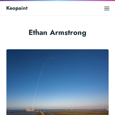
Keopaint
Ethan Armstrong