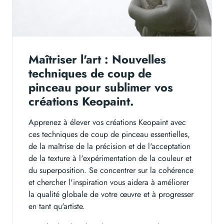
Maîtriser l'art : Nouvelles
techniques de coup de
pinceau pour sublimer vos
créations Keopaint.
Apprenez à élever vos créations Keopaint avec
ces techniques de coup de pinceau essentielles,
de la maîtrise de la précision et de l'acceptation
de la texture à l'expérimentation de la couleur et
du superposition. Se concentrer sur la cohérence
et chercher l'inspiration vous aidera à améliorer
la qualité globale de votre œuvre et à progresser
en tant qu'artiste.