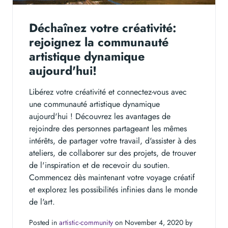
Déchaînez votre créativité:
rejoignez la communauté
artistique dynamique
aujourd'hui!
Libérez votre créativité et connectez-vous avec
une communauté artistique dynamique
aujourd'hui ! Découvrez les avantages de
rejoindre des personnes partageant les mêmes
intérêts, de partager votre travail, d'assister à des
ateliers, de collaborer sur des projets, de trouver
de l'inspiration et de recevoir du soutien.
Commencez dès maintenant votre voyage créatif
et explorez les possibilités infinies dans le monde
de l'art.
Posted in
artistic-community
on November 4, 2020 by