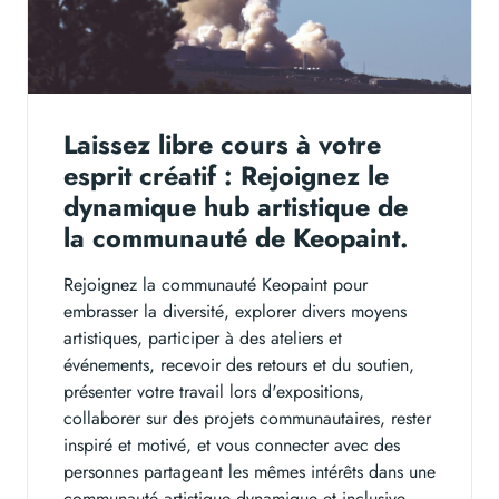
Laissez libre cours à votre
esprit créatif : Rejoignez le
dynamique hub artistique de
la communauté de Keopaint.
Rejoignez la communauté Keopaint pour
embrasser la diversité, explorer divers moyens
artistiques, participer à des ateliers et
événements, recevoir des retours et du soutien,
présenter votre travail lors d'expositions,
collaborer sur des projets communautaires, rester
inspiré et motivé, et vous connecter avec des
personnes partageant les mêmes intérêts dans une
communauté artistique dynamique et inclusive.