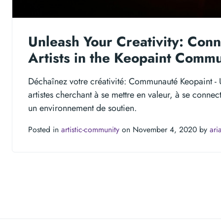
Unleash Your Creativity: Conn
Artists in the Keopaint Commu
Déchaînez votre créativité: Communauté Keopaint - 
artistes cherchant à se mettre en valeur, à se connec
un environnement de soutien.
Posted in
artistic-community
on November 4, 2020 by
ari