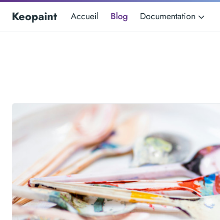
Keopaint
Accueil
Blog
Documentation