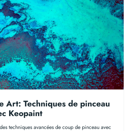
e Art: Techniques de pinceau
ec Keopaint
 des techniques avancées de coup de pinceau avec