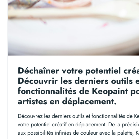
Déchaîner votre potentiel créa
Découvrir les derniers outils 
fonctionnalités de Keopaint po
artistes en déplacement.
Découvrez les derniers outils et fonctionnalités de K
votre potentiel créatif en déplacement. De la précisi
aux possibilités infinies de couleur avec la palette, 