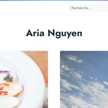
Aria Nguyen