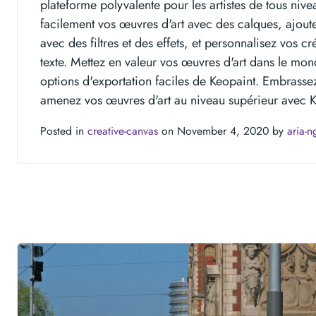
plateforme polyvalente pour les artistes de tous niv
facilement vos œuvres d'art avec des calques, ajout
avec des filtres et des effets, et personnalisez vos cré
texte. Mettez en valeur vos œuvres d'art dans le mon
options d'exportation faciles de Keopaint. Embrassez 
amenez vos œuvres d'art au niveau supérieur avec K
Posted in
creative-canvas
on November 4, 2020 by
aria-