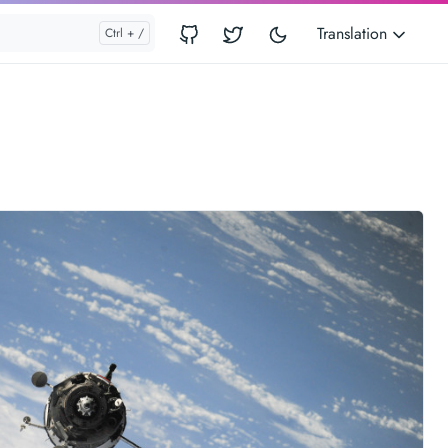
Translation