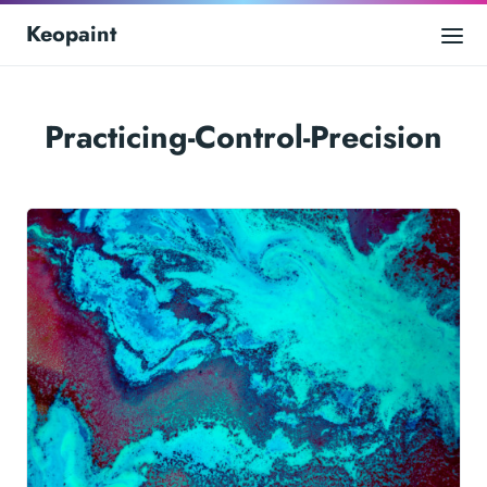
Keopaint
Practicing-Control-Precision