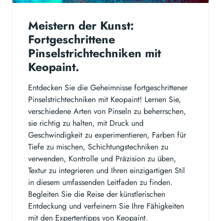
Meistern der Kunst:
Fortgeschrittene
Pinselstrichtechniken mit
Keopaint.
Entdecken Sie die Geheimnisse fortgeschrittener
Pinselstrichtechniken mit Keopaint! Lernen Sie,
verschiedene Arten von Pinseln zu beherrschen,
sie richtig zu halten, mit Druck und
Geschwindigkeit zu experimentieren, Farben für
Tiefe zu mischen, Schichtungstechniken zu
verwenden, Kontrolle und Präzision zu üben,
Textur zu integrieren und Ihren einzigartigen Stil
in diesem umfassenden Leitfaden zu finden.
Begleiten Sie die Reise der künstlerischen
Entdeckung und verfeinern Sie Ihre Fähigkeiten
mit den Expertentipps von Keopaint.