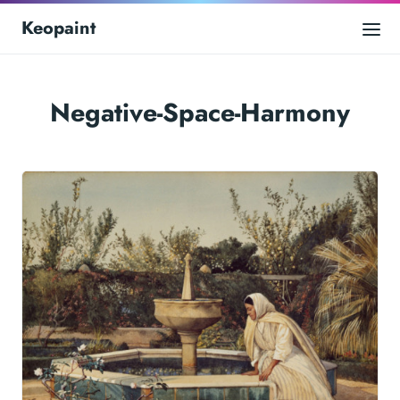
Keopaint
Negative-Space-Harmony