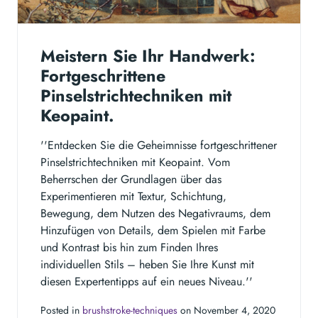
Meistern Sie Ihr Handwerk:
Fortgeschrittene
Pinselstrichtechniken mit
Keopaint.
''Entdecken Sie die Geheimnisse fortgeschrittener
Pinselstrichtechniken mit Keopaint. Vom
Beherrschen der Grundlagen über das
Experimentieren mit Textur, Schichtung,
Bewegung, dem Nutzen des Negativraums, dem
Hinzufügen von Details, dem Spielen mit Farbe
und Kontrast bis hin zum Finden Ihres
individuellen Stils – heben Sie Ihre Kunst mit
diesen Expertentipps auf ein neues Niveau.''
Posted in
brushstroke-techniques
on November 4, 2020