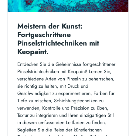
Meistern der Kunst:
Fortgeschrittene
Pinselstrichtechniken mit
Keopaint.
Entdecken Sie die Geheimnisse fortgeschrittener
Pinselstrichtechniken mit Keopaint! Lernen Sie,
verschiedene Arten von Pinseln zu beherrschen,
sie richtig zu halten, mit Druck und
Geschwindigkeit zu experimentieren, Farben für
Tiefe zu mischen, Schichtungstechniken zu
verwenden, Kontrolle und Präzision zu üben,
Textur zu integrieren und Ihren einzigartigen Stil
in diesem umfassenden Leitfaden zu finden.
Begleiten Sie die Reise der künstlerischen