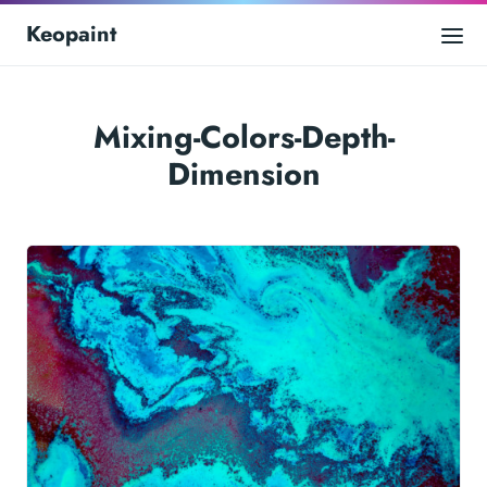
Keopaint
Mixing-Colors-Depth-
Dimension