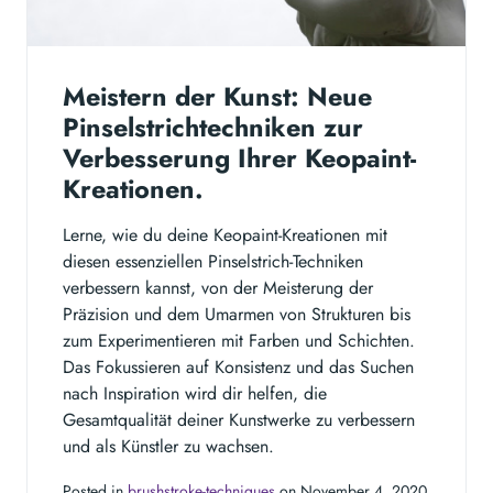
Meistern der Kunst: Neue
Pinselstrichtechniken zur
Verbesserung Ihrer Keopaint-
Kreationen.
Lerne, wie du deine Keopaint-Kreationen mit
diesen essenziellen Pinselstrich-Techniken
verbessern kannst, von der Meisterung der
Präzision und dem Umarmen von Strukturen bis
zum Experimentieren mit Farben und Schichten.
Das Fokussieren auf Konsistenz und das Suchen
nach Inspiration wird dir helfen, die
Gesamtqualität deiner Kunstwerke zu verbessern
und als Künstler zu wachsen.
Posted in
brushstroke-techniques
on November 4, 2020