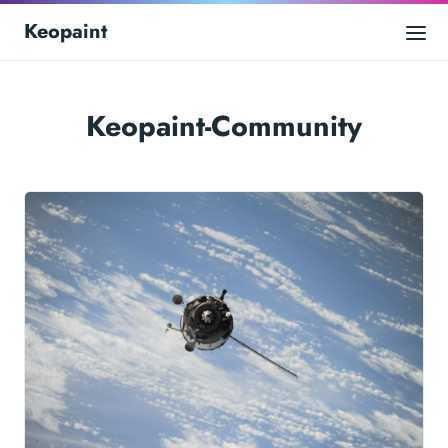
Keopaint
Keopaint-Community