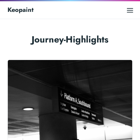
Keopaint
Journey-Highlights