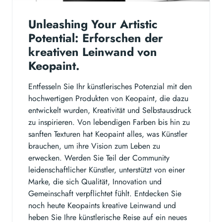
Unleashing Your Artistic
Potential: Erforschen der
kreativen Leinwand von
Keopaint.
Entfesseln Sie Ihr künstlerisches Potenzial mit den
hochwertigen Produkten von Keopaint, die dazu
entwickelt wurden, Kreativität und Selbstausdruck
zu inspirieren. Von lebendigen Farben bis hin zu
sanften Texturen hat Keopaint alles, was Künstler
brauchen, um ihre Vision zum Leben zu
erwecken. Werden Sie Teil der Community
leidenschaftlicher Künstler, unterstützt von einer
Marke, die sich Qualität, Innovation und
Gemeinschaft verpflichtet fühlt. Entdecken Sie
noch heute Keopaints kreative Leinwand und
heben Sie Ihre künstlerische Reise auf ein neues