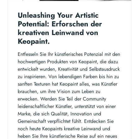
Unleashing Your Artistic
Potential: Erforschen der
kreativen Leinwand von
Keopaint.
Entfesseln Sie Ihr künstlerisches Potenzial mit den
hochwertigen Produkten von Keopaint, die dazu
entwickelt wurden, Kreativität und Selbstausdruck
zu inspirieren. Von lebendigen Farben bis hin zu
sanften Texturen hat Keopaint alles, was Künstler
brauchen, um ihre Vision zum Leben zu
erwecken. Werden Sie Teil der Community
leidenschaftlicher Künstler, unterstützt von einer
Marke, die sich Qualität, Innovation und
Gemeinschaft verpflichtet fühlt. Entdecken Sie
noch heute Keopaints kreative Leinwand und
heben Sie Ihre künstlerische Reise auf ein neues