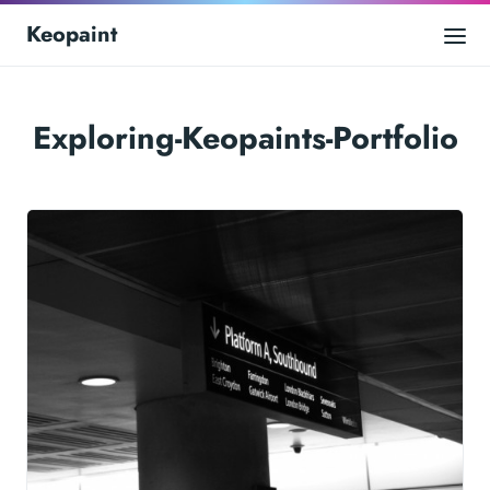
Keopaint
Exploring-Keopaints-Portfolio