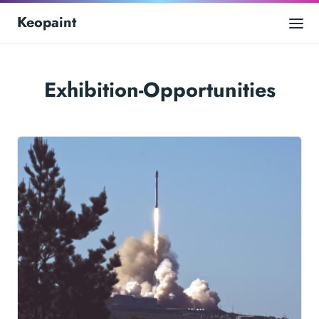
Keopaint
Exhibition-Opportunities