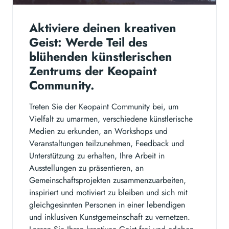
Aktiviere deinen kreativen
Geist: Werde Teil des
blühenden künstlerischen
Zentrums der Keopaint
Community.
Treten Sie der Keopaint Community bei, um
Vielfalt zu umarmen, verschiedene künstlerische
Medien zu erkunden, an Workshops und
Veranstaltungen teilzunehmen, Feedback und
Unterstützung zu erhalten, Ihre Arbeit in
Ausstellungen zu präsentieren, an
Gemeinschaftsprojekten zusammenzuarbeiten,
inspiriert und motiviert zu bleiben und sich mit
gleichgesinnten Personen in einer lebendigen
und inklusiven Kunstgemeinschaft zu vernetzen.