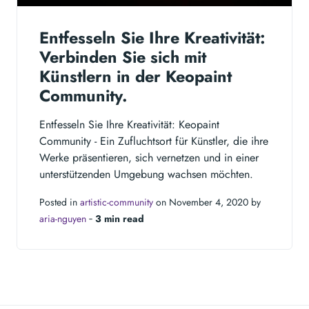
Entfesseln Sie Ihre Kreativität:
Verbinden Sie sich mit
Künstlern in der Keopaint
Community.
Entfesseln Sie Ihre Kreativität: Keopaint
Community - Ein Zufluchtsort für Künstler, die ihre
Werke präsentieren, sich vernetzen und in einer
unterstützenden Umgebung wachsen möchten.
Posted in
artistic-community
on November 4, 2020 by
aria-nguyen
‐
3 min read