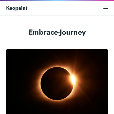
Keopaint
Embrace-Journey