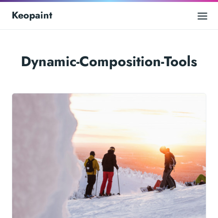
Keopaint
Dynamic-Composition-Tools