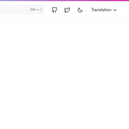
Translation