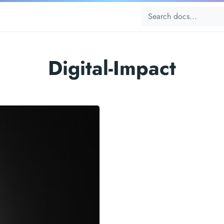
Digital-Impact