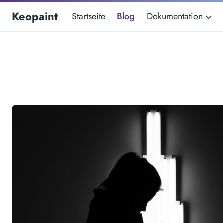
Keopaint
Startseite
Blog
Dokumentation