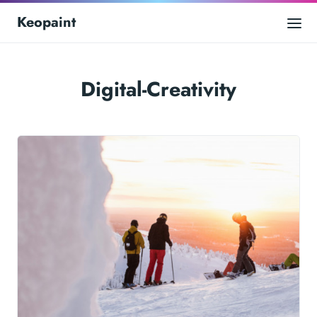
Keopaint
Digital-Creativity