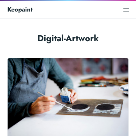
Keopaint
Digital-Artwork