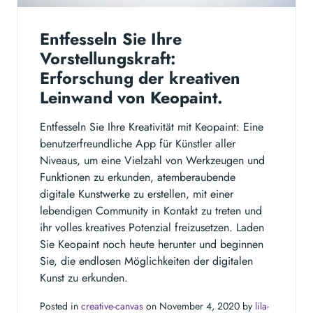
Entfesseln Sie Ihre
Vorstellungskraft:
Erforschung der kreativen
Leinwand von Keopaint.
Entfesseln Sie Ihre Kreativität mit Keopaint: Eine
benutzerfreundliche App für Künstler aller
Niveaus, um eine Vielzahl von Werkzeugen und
Funktionen zu erkunden, atemberaubende
digitale Kunstwerke zu erstellen, mit einer
lebendigen Community in Kontakt zu treten und
ihr volles kreatives Potenzial freizusetzen. Laden
Sie Keopaint noch heute herunter und beginnen
Sie, die endlosen Möglichkeiten der digitalen
Kunst zu erkunden.
Posted in
creative-canvas
on November 4, 2020 by
lila-