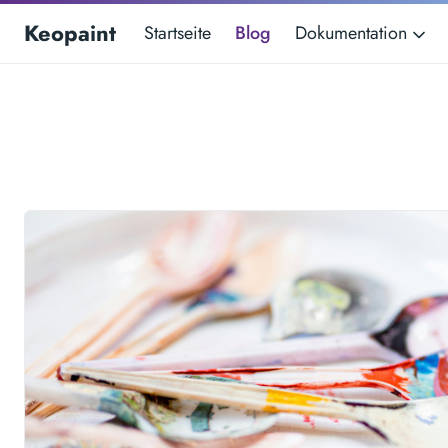
Keopaint
Startseite
Blog
Dokumentation