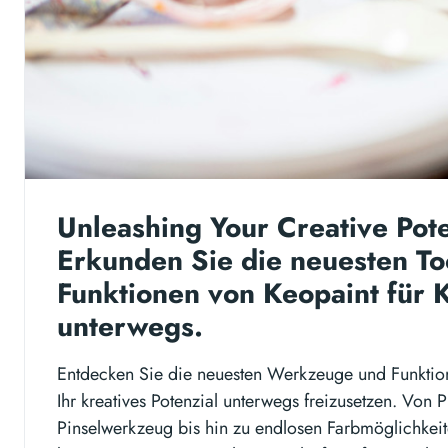
Unleashing Your Creative Pote
Erkunden Sie die neuesten To
Funktionen von Keopaint für 
unterwegs.
Entdecken Sie die neuesten Werkzeuge und Funktio
Ihr kreatives Potenzial unterwegs freizusetzen. Von 
Pinselwerkzeug bis hin zu endlosen Farbmöglichkeite