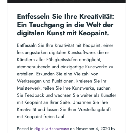
Entfesseln Sie Ihre Kreativität:
Ein Tauchgang in die Welt der
digitalen Kunst mit Keopaint.
Entfesseln Sie Ihre Kreativität mit Keopaint, einer
leistungsstarken digitalen Kunstsoftware, die es
Künstlern aller Fähigkeitsstufen ermöglicht,
atemberaubende und einzigartige Kunstwerke zu
erstellen. Erkunden Sie eine Vielzahl von
Werkzeugen und Funktionen, kreieren Sie Ihr
Meisterwerk, teilen Sie Ihre Kunstwerke, suchen
Sie Feedback und wachsen Sie weiter als Künstler
mit Keopaint an Ihrer Seite. Umarmen Sie Ihre
Kreativität und lassen Sie Ihrer Vorstellungskraft
mit Keopaint freien Lauf.
Posted in
digital-art-showcase
on November 4, 2020 by