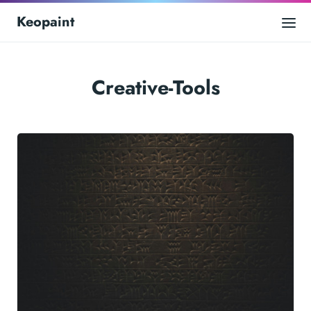
Keopaint
Creative-Tools