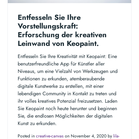
Entfesseln Sie Ihre
Vorstellungskraft:
Erforschung der kreativen
Leinwand von Keopaint.
Entfesseln Sie Ihre Kreativität mit Keopaint: Eine
benutzerfreundliche App für Künstler aller
Niveaus, um eine Vielzahl von Werkzeugen und
Funktionen zu erkunden, atemberaubende
digitale Kunstwerke zu erstellen, mit einer
lebendigen Community in Kontakt zu treten und
ihr volles kreatives Potenzial freizusetzen. Laden
Sie Keopaint noch heute herunter und beginnen
Sie, die endlosen Möglichkeiten der digitalen
Kunst zu erkunden.
Posted in
creative-canvas
on November 4, 2020 by
lila-