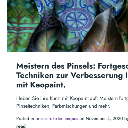
Meistern des Pinsels: Fortges
Techniken zur Verbesserung I
mit Keopaint.
Heben Sie Ihre Kunst mit Keopaint auf: Meistern fort
Pinseltechniken, Farbmischungen und mehr.
Posted in
brushstroke-techniques
on November 4, 2020 b
read