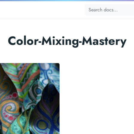
Color-Mixing-Mastery