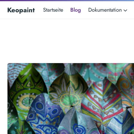
Keopaint
Startseite
Blog
Dokumentation