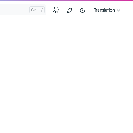
Translation