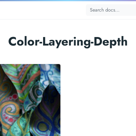
Color-Layering-Depth