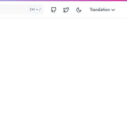
Translation