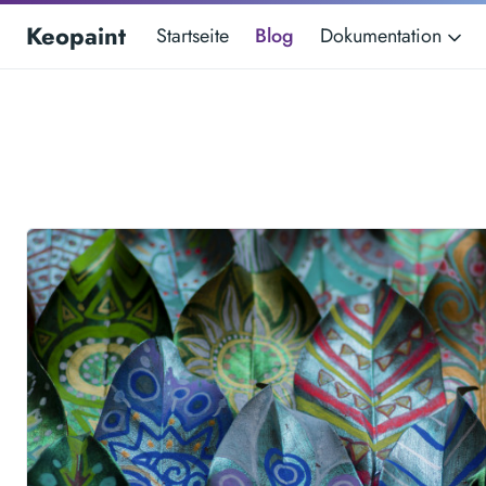
Keopaint
Startseite
Blog
Dokumentation