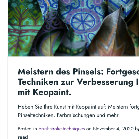
Meistern des Pinsels: Fortges
Techniken zur Verbesserung I
mit Keopaint.
Heben Sie Ihre Kunst mit Keopaint auf: Meistern fort
Pinseltechniken, Farbmischungen und mehr.
Posted in
brushstroke-techniques
on November 4, 2020 b
read