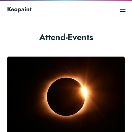
Keopaint
Attend-Events