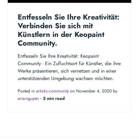
Entfesseln Sie Ihre Kreativität:
Verbinden Sie sich mit
Künstlern in der Keopaint
Community.
Entfesseln Sie Ihre Kreativität: Keopaint
Community - Ein Zufluchtsort für Künstler, die ihre
Werke präsentieren, sich vernetzen und in einer
unterstützenden Umgebung wachsen möchten.
Posted in
artistic-community
on November 4, 2020 by
aria-nguyen
‐
3 min read