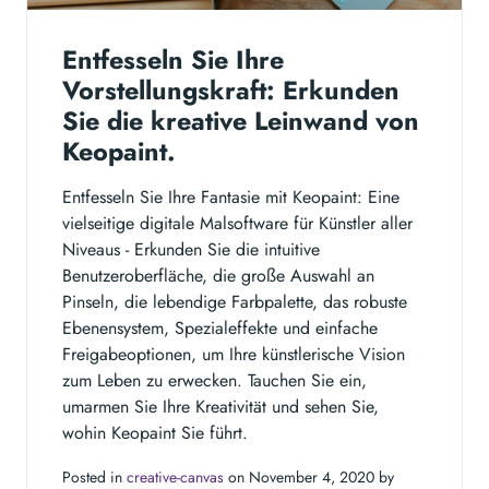
Entfesseln Sie Ihre
Vorstellungskraft: Erkunden
Sie die kreative Leinwand von
Keopaint.
Entfesseln Sie Ihre Fantasie mit Keopaint: Eine
vielseitige digitale Malsoftware für Künstler aller
Niveaus - Erkunden Sie die intuitive
Benutzeroberfläche, die große Auswahl an
Pinseln, die lebendige Farbpalette, das robuste
Ebenensystem, Spezialeffekte und einfache
Freigabeoptionen, um Ihre künstlerische Vision
zum Leben zu erwecken. Tauchen Sie ein,
umarmen Sie Ihre Kreativität und sehen Sie,
wohin Keopaint Sie führt.
Posted in
creative-canvas
on November 4, 2020 by