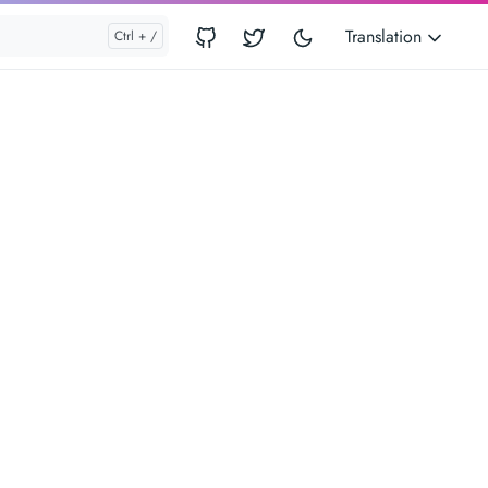
Translation