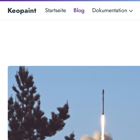
Keopaint
Startseite
Blog
Dokumentation