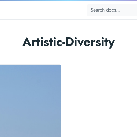
Artistic-Diversity