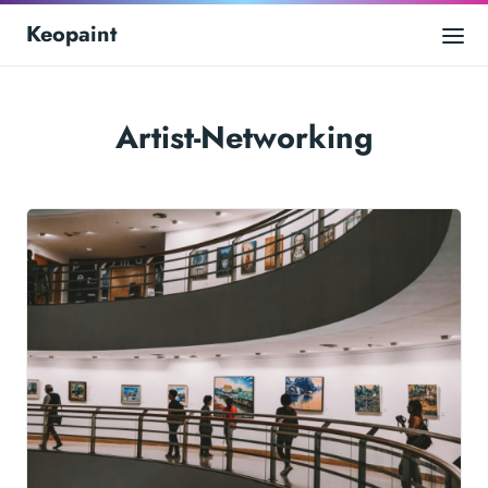
Keopaint
Artist-Networking