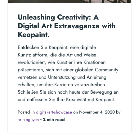
Unleashing Creativity: A
Digital Art Extravaganza with
Keopaint.
Entdecken Sie Keopaint: eine digitale
Kunstplattform, die die Art und Weise
revolutioniert, wie Künstler ihre Kreationen
präsentieren, sich mit einer globalen Community
vernetzen und Unterstützung und Anleitung
erhalten, um ihre Karrieren voranzutreiben.
Schließen Sie sich noch heute der Bewegung an
und entfesseln Sie Ihre Kreativität mit Keopaint.
Posted in
digital-art-showcase
on November 4, 2020 by
aria-nguyen
‐
2 min read