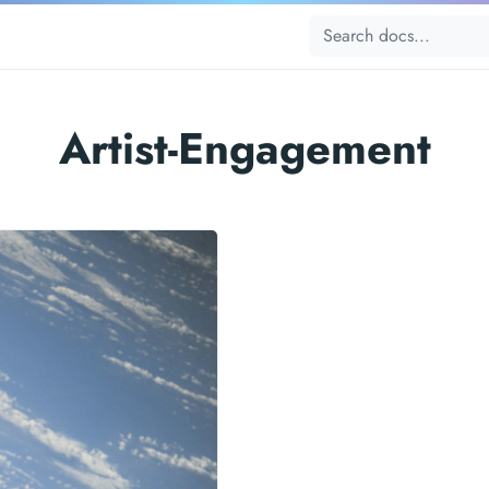
Artist-Engagement