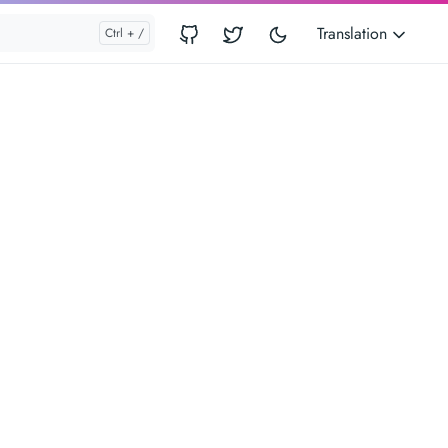
Translation