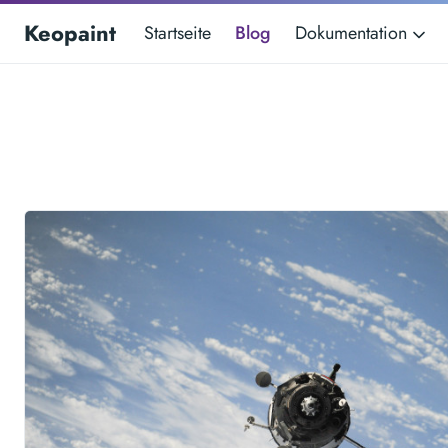
Keopaint
Startseite
Blog
Dokumentation