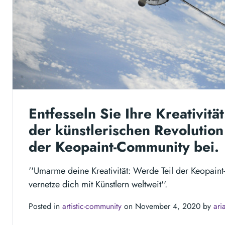
Entfesseln Sie Ihre Kreativität
der künstlerischen Revolution
der Keopaint-Community bei.
''Umarme deine Kreativität: Werde Teil der Keopai
vernetze dich mit Künstlern weltweit''.
Posted in
artistic-community
on November 4, 2020 by
ari