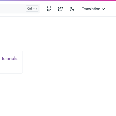
Translation
Tutorials.