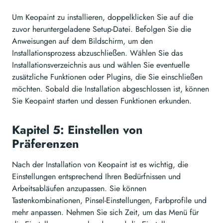
Um Keopaint zu installieren, doppelklicken Sie auf die
zuvor heruntergeladene Setup-Datei. Befolgen Sie die
Anweisungen auf dem Bildschirm, um den
Installationsprozess abzuschließen. Wählen Sie das
Installationsverzeichnis aus und wählen Sie eventuelle
zusätzliche Funktionen oder Plugins, die Sie einschließen
möchten. Sobald die Installation abgeschlossen ist, können
Sie Keopaint starten und dessen Funktionen erkunden.
Kapitel 5: Einstellen von
Präferenzen
Nach der Installation von Keopaint ist es wichtig, die
Einstellungen entsprechend Ihren Bedürfnissen und
Arbeitsabläufen anzupassen. Sie können
Tastenkombinationen, Pinsel-Einstellungen, Farbprofile und
mehr anpassen. Nehmen Sie sich Zeit, um das Menü für