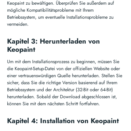
Keopaint zu bewältigen. Überprüfen Sie außerdem auf
mögliche Kompatibilitätsprobleme mit Ihrem
Betriebssystem, um eventuelle Installationsprobleme zu
vermeiden.
Kapitel 3: Herunterladen von
Keopaint
Um mit dem Installationsprozess zu beginnen, müssen Sie
die Keopaint-Setup-Datei von der offiziellen Website oder
einer vertrauenswürdigen Quelle herunterladen. Stellen Sie
sicher, dass Sie die richtige Version basierend auf Ihrem
Betriebssystem und der Architektur (32-Bit oder 64-Bit)
herunterladen. Sobald der Download abgeschlossen ist,
können Sie mit dem nächsten Schritt fortfahren.
Kapitel 4: Installation von Keopaint