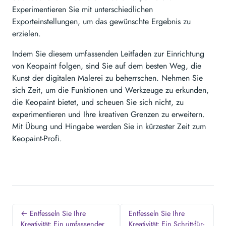
Experimentieren Sie mit unterschiedlichen
Exporteinstellungen, um das gewünschte Ergebnis zu
erzielen.
Indem Sie diesem umfassenden Leitfaden zur Einrichtung
von Keopaint folgen, sind Sie auf dem besten Weg, die
Kunst der digitalen Malerei zu beherrschen. Nehmen Sie
sich Zeit, um die Funktionen und Werkzeuge zu erkunden,
die Keopaint bietet, und scheuen Sie sich nicht, zu
experimentieren und Ihre kreativen Grenzen zu erweitern.
Mit Übung und Hingabe werden Sie in kürzester Zeit zum
Keopaint-Profi.
← Entfesseln Sie Ihre
Entfesseln Sie Ihre
Kreativität: Ein umfassender
Kreativität: Ein Schritt-für-