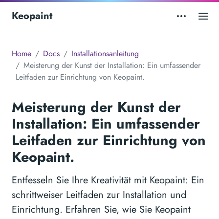
Keopaint
Home
Docs
Installationsanleitung
Meisterung der Kunst der Installation: Ein umfassender
Leitfaden zur Einrichtung von Keopaint.
Meisterung der Kunst der
Installation: Ein umfassender
Leitfaden zur Einrichtung von
Keopaint.
Entfesseln Sie Ihre Kreativität mit Keopaint: Ein
schrittweiser Leitfaden zur Installation und
Einrichtung. Erfahren Sie, wie Sie Keopaint