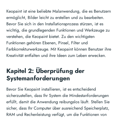
Keopaint ist eine beliebte Malanwendung, die es Benutzern
ermöglicht, Bilder leicht zu erstellen und zu bearbeiten.
Bevor Sie sich in den Installationsprozess stürzen, ist es
wichtig, die grundlegenden Funktionen und Werkzeuge zu
verstehen, die Keopaint bietet. Zu den wichtigsten
Funktionen gehören Ebenen, Pinsel, Filter und
Farbkorrekturwerkzeuge. Mit Keopaint können Benutzer ihre
Kreativität entfalten und ihre Ideen zum Leben erwecken.
Kapitel 2: Überprüfung der
Systemanforderungen
Bevor Sie Keopaint installieren, ist es entscheidend
sicherzustellen, dass Ihr System die Mindestanforderungen
erfüllt, damit die Anwendung reibungslos läuft. Stellen Sie
sicher, dass Ihr Computer über ausreichend Speicherplatz,
RAM und Rechenleistung verfügt, um die Funktionen von