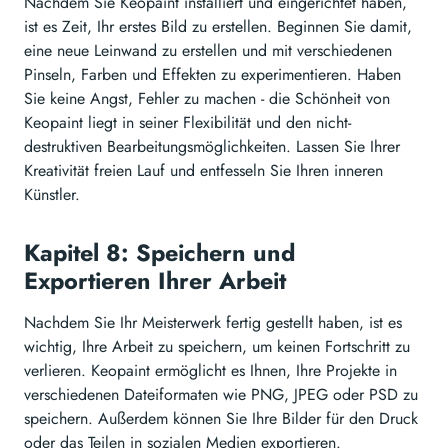
Nachdem Sie Keopaint installiert und eingerichtet haben,
ist es Zeit, Ihr erstes Bild zu erstellen. Beginnen Sie damit,
eine neue Leinwand zu erstellen und mit verschiedenen
Pinseln, Farben und Effekten zu experimentieren. Haben
Sie keine Angst, Fehler zu machen - die Schönheit von
Keopaint liegt in seiner Flexibilität und den nicht-
destruktiven Bearbeitungsmöglichkeiten. Lassen Sie Ihrer
Kreativität freien Lauf und entfesseln Sie Ihren inneren
Künstler.
Kapitel 8: Speichern und
Exportieren Ihrer Arbeit
Nachdem Sie Ihr Meisterwerk fertig gestellt haben, ist es
wichtig, Ihre Arbeit zu speichern, um keinen Fortschritt zu
verlieren. Keopaint ermöglicht es Ihnen, Ihre Projekte in
verschiedenen Dateiformaten wie PNG, JPEG oder PSD zu
speichern. Außerdem können Sie Ihre Bilder für den Druck
oder das Teilen in sozialen Medien exportieren.