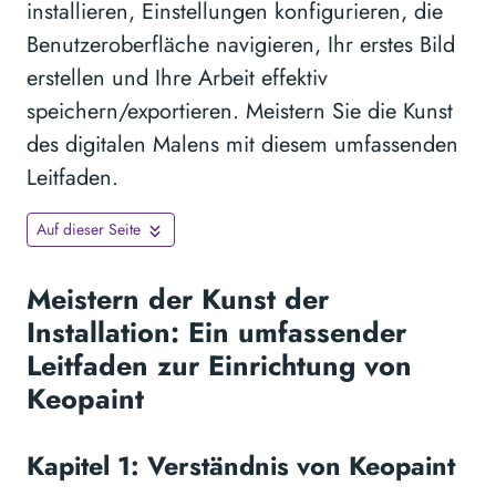
installieren, Einstellungen konfigurieren, die
Benutzeroberfläche navigieren, Ihr erstes Bild
erstellen und Ihre Arbeit effektiv
speichern/exportieren. Meistern Sie die Kunst
des digitalen Malens mit diesem umfassenden
Leitfaden.
Auf dieser Seite
Meistern der Kunst der
Installation: Ein umfassender
Leitfaden zur Einrichtung von
Keopaint
Kapitel 1: Verständnis von Keopaint