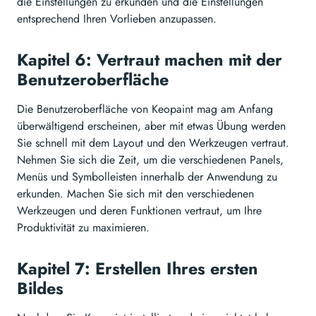
die Einstellungen zu erkunden und die Einstellungen
entsprechend Ihren Vorlieben anzupassen.
Kapitel 6: Vertraut machen mit der
Benutzeroberfläche
Die Benutzeroberfläche von Keopaint mag am Anfang
überwältigend erscheinen, aber mit etwas Übung werden
Sie schnell mit dem Layout und den Werkzeugen vertraut.
Nehmen Sie sich die Zeit, um die verschiedenen Panels,
Menüs und Symbolleisten innerhalb der Anwendung zu
erkunden. Machen Sie sich mit den verschiedenen
Werkzeugen und deren Funktionen vertraut, um Ihre
Produktivität zu maximieren.
Kapitel 7: Erstellen Ihres ersten
Bildes