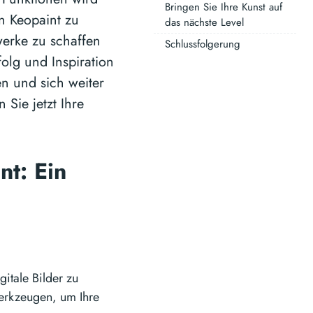
Bringen Sie Ihre Kunst auf
on Keopaint zu
das nächste Level
werke zu schaffen
Schlussfolgerung
folg und Inspiration
n und sich weiter
 Sie jetzt Ihre
nt: Ein
gitale Bilder zu
Werkzeugen, um Ihre