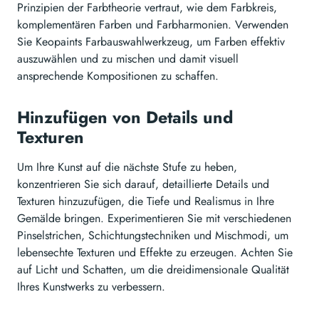
Prinzipien der Farbtheorie vertraut, wie dem Farbkreis,
komplementären Farben und Farbharmonien. Verwenden
Sie Keopaints Farbauswahlwerkzeug, um Farben effektiv
auszuwählen und zu mischen und damit visuell
ansprechende Kompositionen zu schaffen.
Hinzufügen von Details und
Texturen
Um Ihre Kunst auf die nächste Stufe zu heben,
konzentrieren Sie sich darauf, detaillierte Details und
Texturen hinzuzufügen, die Tiefe und Realismus in Ihre
Gemälde bringen. Experimentieren Sie mit verschiedenen
Pinselstrichen, Schichtungstechniken und Mischmodi, um
lebensechte Texturen und Effekte zu erzeugen. Achten Sie
auf Licht und Schatten, um die dreidimensionale Qualität
Ihres Kunstwerks zu verbessern.