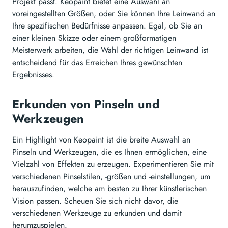
Projekt passt. Keopaint bietet eine Auswahl an
voreingestellten Größen, oder Sie können Ihre Leinwand an
Ihre spezifischen Bedürfnisse anpassen. Egal, ob Sie an
einer kleinen Skizze oder einem großformatigen
Meisterwerk arbeiten, die Wahl der richtigen Leinwand ist
entscheidend für das Erreichen Ihres gewünschten
Ergebnisses.
Erkunden von Pinseln und
Werkzeugen
Ein Highlight von Keopaint ist die breite Auswahl an
Pinseln und Werkzeugen, die es Ihnen ermöglichen, eine
Vielzahl von Effekten zu erzeugen. Experimentieren Sie mit
verschiedenen Pinselstilen, -größen und -einstellungen, um
herauszufinden, welche am besten zu Ihrer künstlerischen
Vision passen. Scheuen Sie sich nicht davor, die
verschiedenen Werkzeuge zu erkunden und damit
herumzuspielen.