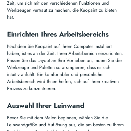
Zeit, um sich mit den verschiedenen Funktionen und
Werkzeugen vertraut zu machen, die Keopaint zu bieten
hat.
Einrichten Ihres Arbeitsbereichs
Nachdem Sie Keopaint auf Ihrem Computer installiert
haben, ist es an der Zeit, Ihren Arbeitsbereich einzurichten.
Passen Sie das Layout an Ihre Vorlieben an, indem Sie die
Werkzeuge und Paletten so arrangieren, dass es sich
intuitiv anfühlt. Ein komfortabler und persönlicher
Arbeitsbereich wird Ihnen helfen, sich auf Ihren kreativen
Prozess zu konzentrieren.
Auswahl Ihrer Leinwand
Bevor Sie mit dem Malen beginnen, wählen Sie die
Leinwandgröße und Auflösung aus, die am besten zu Ihrem