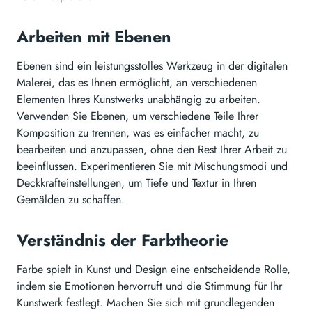
Arbeiten mit Ebenen
Ebenen sind ein leistungsstolles Werkzeug in der digitalen
Malerei, das es Ihnen ermöglicht, an verschiedenen
Elementen Ihres Kunstwerks unabhängig zu arbeiten.
Verwenden Sie Ebenen, um verschiedene Teile Ihrer
Komposition zu trennen, was es einfacher macht, zu
bearbeiten und anzupassen, ohne den Rest Ihrer Arbeit zu
beeinflussen. Experimentieren Sie mit Mischungsmodi und
Deckkrafteinstellungen, um Tiefe und Textur in Ihren
Gemälden zu schaffen.
Verständnis der Farbtheorie
Farbe spielt in Kunst und Design eine entscheidende Rolle,
indem sie Emotionen hervorruft und die Stimmung für Ihr
Kunstwerk festlegt. Machen Sie sich mit grundlegenden