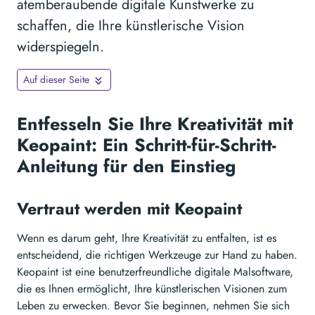
atemberaubende digitale Kunstwerke zu
schaffen, die Ihre künstlerische Vision
widerspiegeln.
Auf dieser Seite
Entfesseln Sie Ihre Kreativität mit
Keopaint: Ein Schritt-für-Schritt-
Anleitung für den Einstieg
Vertraut werden mit Keopaint
Wenn es darum geht, Ihre Kreativität zu entfalten, ist es
entscheidend, die richtigen Werkzeuge zur Hand zu haben.
Keopaint ist eine benutzerfreundliche digitale Malsoftware,
die es Ihnen ermöglicht, Ihre künstlerischen Visionen zum
Leben zu erwecken. Bevor Sie beginnen, nehmen Sie sich