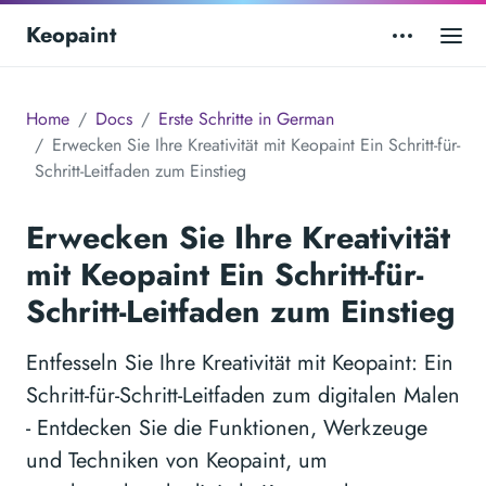
Keopaint
Home
Docs
Erste Schritte in German
Erwecken Sie Ihre Kreativität mit Keopaint Ein Schritt-für-
Schritt-Leitfaden zum Einstieg
Erwecken Sie Ihre Kreativität
mit Keopaint Ein Schritt-für-
Schritt-Leitfaden zum Einstieg
Entfesseln Sie Ihre Kreativität mit Keopaint: Ein
Schritt-für-Schritt-Leitfaden zum digitalen Malen
- Entdecken Sie die Funktionen, Werkzeuge
und Techniken von Keopaint, um