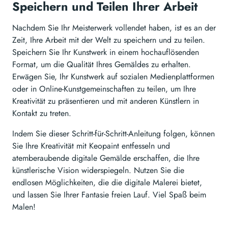
Speichern und Teilen Ihrer Arbeit
Nachdem Sie Ihr Meisterwerk vollendet haben, ist es an der
Zeit, Ihre Arbeit mit der Welt zu speichern und zu teilen.
Speichern Sie Ihr Kunstwerk in einem hochauflösenden
Format, um die Qualität Ihres Gemäldes zu erhalten.
Erwägen Sie, Ihr Kunstwerk auf sozialen Medienplattformen
oder in Online-Kunstgemeinschaften zu teilen, um Ihre
Kreativität zu präsentieren und mit anderen Künstlern in
Kontakt zu treten.
Indem Sie dieser Schritt-für-Schritt-Anleitung folgen, können
Sie Ihre Kreativität mit Keopaint entfesseln und
atemberaubende digitale Gemälde erschaffen, die Ihre
künstlerische Vision widerspiegeln. Nutzen Sie die
endlosen Möglichkeiten, die die digitale Malerei bietet,
und lassen Sie Ihrer Fantasie freien Lauf. Viel Spaß beim
Malen!