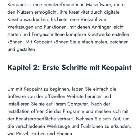
Keopaint ist eine benutzerfreundliche Malsoftware, die es
den Nutzern ermöglicht, ihre Kreativität durch digitale
Kunst auszudrücken. Es bietet eine Vielzahl von
Werkzeugen und Funktionen, mit denen Anfänger leicht
starten und Fortgeschrittene komplexe Kunstwerke erstellen
können. Mit Keopaint können Sie einfach malen, zeichnen
und gestalten.
Kapitel 2: Erste Schritte mit Keopaint
Um mit Keopaint zu beginnen, laden Sie einfach die
Software von der offiziellen Website herunter und
installieren Sie sie auf Ihrem Computer. Nach der
Installation öffnen Sie das Programm und machen sich mit
der Benutzeroberfläche vertraut. Nehmen Sie sich Zeit, um
die verschiedenen Werkzeuge und Funktionen zu erkunden,
wie Pinsel, Farben und Ebenen.