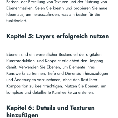
Farben, der Erstellung von Texturen und der Nutzung von
Ebenenmasken. Seien Sie kreativ und probieren Sie neue
Ideen aus, um herauszufinden, was am besten für Sie
funktioniert.
Kapitel 5: Layers erfolgreich nutzen
Ebenen sind ein wesentlicher Bestandteil der digitalen
Kunstproduktion, und Keopaint erleichtert den Umgang
damit. Verwenden Sie Ebenen, um Elemente Ihres
Kunstwerks zu trennen, Tiefe und Dimension hinzuzufügen
und Änderungen vorzunehmen, ohne den Rest Ihrer
Komposition zu beeinträchtigen. Nutzen Sie Ebenen, um
komplexe und detaillierte Kunstwerke zu erstellen.
Kapitel 6: Details und Texturen
hinzufügen