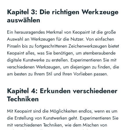
Kapitel 3: Die richtigen Werkzeuge
auswählen
Ein herausragendes Merkmal von Keopaint ist die große
Auswahl an Werkzeugen für die Nutzer. Von einfachen
Pinseln bis zu fortgeschrittenen Zeichenwerkzeugen bietet
Keopaint alles, was Sie benötigen, um atemberaubende
digitale Kunstwerke zu erstellen. Experimentieren Sie mit
verschiedenen Werkzeugen, um diejenigen zu finden, die
am besten zu Ihrem Stil und Ihren Vorlieben passen.
Kapitel 4: Erkunden verschiedener
Techniken
Mit Keopaint sind die Möglichkeiten endlos, wenn es um
die Erstellung von Kunstwerken geht. Experimentieren Sie
mit verschiedenen Techniken, wie dem Mischen von