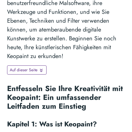
benutzerfreundliche Malsoftware, ihre
Werkzeuge und Funktionen, und wie Sie
Ebenen, Techniken und Filter verwenden
können, um atemberaubende digitale
Kunstwerke zu erstellen. Beginnen Sie noch
heute, Ihre künstlerischen Fähigkeiten mit
Keopaint zu erkunden!
Auf dieser Seite
Entfesseln Sie Ihre Kreativität mit
Keopaint: Ein umfassender
Leitfaden zum Einstieg
Kapitel 1: Was ist Keopaint?