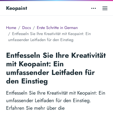
Keopaint
Home
Docs
Erste Schritte in German
Entfesseln Sie Ihre Kreativität mit Keopaint: Ein
umfassender Leitfaden für den Einstieg
Entfesseln Sie Ihre Kreativität
mit Keopaint: Ein
umfassender Leitfaden für
den Einstieg
Entfesseln Sie Ihre Kreativität mit Keopaint: Ein
umfassender Leitfaden für den Einstieg.
Erfahren Sie mehr über die