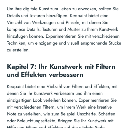
Um Ihre digitale Kunst zum Leben zu erwecken, sollten Sie
Details und Texturen hinzufügen. Keopaint bietet eine
Vielzahl von Werkzeugen und Pinseln, mit denen Sie
komplexe Details, Texturen und Muster zu Ihrem Kunstwerk
hinzufügen können. Experimentieren Sie mit verschiedenen
Techniken, um einzigartige und visuell ansprechende Stücke
zu erstellen.
Kapitel 7: Ihr Kunstwerk mit Filtern
und Effekten verbessern
Keopaint bietet eine Vielzahl von Filtern und Effekten, mit
denen Sie Ihr Kunstwerk verbessern und ihm einen
einzigartigen Look verleihen können. Experimentieren Sie
mit verschiedenen Filtern, um Ihrem Werk eine kreative
Note zu verleihen, wie zum Beispiel Unschärfe, Schärfen
oder Beleuchtungseffekte. Bringen Sie Ihr Kunstwerk mit
Hilfe von Filtern und Effekten auf die nächste Stufe.