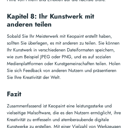
Kapitel 8: Ihr Kunstwerk mit
anderen teilen
Sobald Sie Ihr Meisterwerk mit Keopaint erstellt haben,
sollten Sie überlegen, es mit anderen zu teilen. Sie können
Ihr Kunstwerk in verschiedenen Dateiformaten speichern,
wie zum Beispiel JPEG oder PNG, und es auf sozialen
Medienplattformen oder Kunstgemeinschaften teilen. Holen
Sie sich Feedback von anderen Nutzern und präsentieren
Sie Ihre Kreativität der Welt.
Fazit
Zusammenfassend ist Keopaint eine leistungsstarke und
vielseitige Malsoftware, die es den Nutzern ermöglicht, ihre
Kreativität zu entfesseln und atemberaubende digitale
Kunstwerke zu erstellen. Mit einer Vielzahl von Werkzeugen