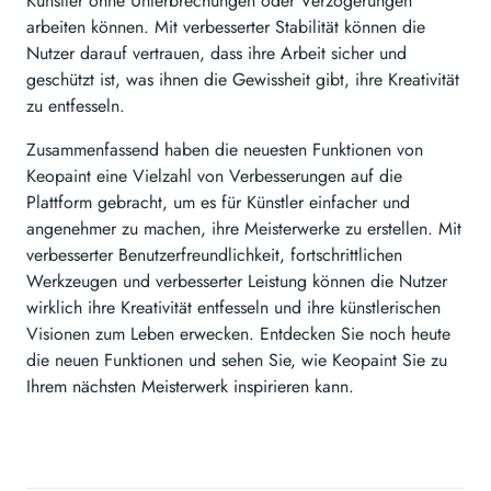
Künstler ohne Unterbrechungen oder Verzögerungen
arbeiten können. Mit verbesserter Stabilität können die
Nutzer darauf vertrauen, dass ihre Arbeit sicher und
geschützt ist, was ihnen die Gewissheit gibt, ihre Kreativität
zu entfesseln.
Zusammenfassend haben die neuesten Funktionen von
Keopaint eine Vielzahl von Verbesserungen auf die
Plattform gebracht, um es für Künstler einfacher und
angenehmer zu machen, ihre Meisterwerke zu erstellen. Mit
verbesserter Benutzerfreundlichkeit, fortschrittlichen
Werkzeugen und verbesserter Leistung können die Nutzer
wirklich ihre Kreativität entfesseln und ihre künstlerischen
Visionen zum Leben erwecken. Entdecken Sie noch heute
die neuen Funktionen und sehen Sie, wie Keopaint Sie zu
Ihrem nächsten Meisterwerk inspirieren kann.