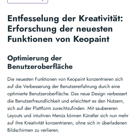
Entfesselung der Kreativität:
Erforschung der neuesten
Funktionen von Keopaint
Optimierung der
Benutzeroberfläche
Die neuesten Funktionen von Keopaint konzentrieren sich
auf die Verbesserung der Benutzererfahrung durch eine
optimierte Benutzeroberfläche. Das neue Design verbessert
die Benutzerfreundlichkeit und erleichtert es den Nutzern,
sich auf der Plattform zurechtzufinden. Mit saubereren
Layouts und intuitiven Menüs können Künstler sich nun mehr
auf ihre Kreativität konzentrieren, ohne sich in überladenen
Bildschirmen zu verlieren.