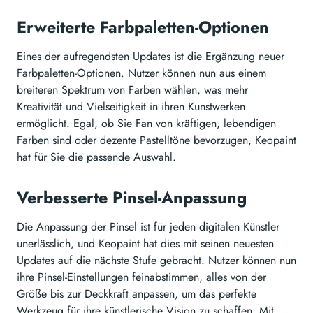
Erweiterte Farbpaletten-Optionen
Eines der aufregendsten Updates ist die Ergänzung neuer
Farbpaletten-Optionen. Nutzer können nun aus einem
breiteren Spektrum von Farben wählen, was mehr
Kreativität und Vielseitigkeit in ihren Kunstwerken
ermöglicht. Egal, ob Sie Fan von kräftigen, lebendigen
Farben sind oder dezente Pastelltöne bevorzugen, Keopaint
hat für Sie die passende Auswahl.
Verbesserte Pinsel-Anpassung
Die Anpassung der Pinsel ist für jeden digitalen Künstler
unerlässlich, und Keopaint hat dies mit seinen neuesten
Updates auf die nächste Stufe gebracht. Nutzer können nun
ihre Pinsel-Einstellungen feinabstimmen, alles von der
Größe bis zur Deckkraft anpassen, um das perfekte
Werkzeug für ihre künstlerische Vision zu schaffen. Mit