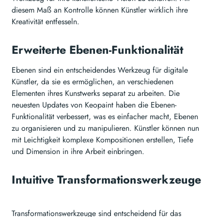
diesem Maß an Kontrolle können Künstler wirklich ihre
Kreativität entfesseln.
Erweiterte Ebenen-Funktionalität
Ebenen sind ein entscheidendes Werkzeug für digitale
Künstler, da sie es ermöglichen, an verschiedenen
Elementen ihres Kunstwerks separat zu arbeiten. Die
neuesten Updates von Keopaint haben die Ebenen-
Funktionalität verbessert, was es einfacher macht, Ebenen
zu organisieren und zu manipulieren. Künstler können nun
mit Leichtigkeit komplexe Kompositionen erstellen, Tiefe
und Dimension in ihre Arbeit einbringen.
Intuitive Transformationswerkzeuge
Transformationswerkzeuge sind entscheidend für das