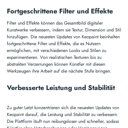
Fortgeschrittene Filter und Effekte
Filter und Effekte können das Gesamtbild digitaler
Kunstwerke verbessern, indem sie Textur, Dimension und Stil
hinzufügen. Die neuesten Updates von Keopaint beinhalten
fortgeschrittene Filter und Effekte, die es Nutzern
ermöglichen, mit verschiedenen Looks und Stilen zu
experimentieren. Von realistischen Texturen bis zu
abstrakten Verzerrungen können Künstler mit diesen
Werkzeugen ihre Arbeit auf die nächste Stufe bringen.
Verbesserte Leistung und Stabilität
Zu guter Letzt konzentrieren sich die neuesten Updates von
Keopaint darauf, die Leistung und Stabilität zu verbessern.
Die Plattform läuft nun reibungsloser und schneller, sodass