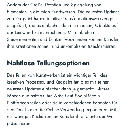
Ändern der Größe, Rotation und Spiegelung von
Elementen in digitalen Kunstwerken. Die neuesten Updates
von Keopaint haben intuitive Transformationswerkzeuge
eingeführt, die es einfacher denn je machen, Objekte auf
der Leinwand zu manipulieren. Mit einfachen
Steuerelementen und Echtzeit-Vorschauen können Künstler
ihre Kreationen schnell und unkompliziert transformieren.
Nahtlose Teilungsoptionen
Das Teilen von Kunstwerken ist ein wichtiger Teil des
kreativen Prozesses, und Keopaint hat dies mit seinen
neuesten Updates einfacher denn je gemacht. Nutzer
können nun nahtlos ihre Arbeit auf Social-Media-
Plattformen teilen oder sie in verschiedenen Formaten für
den Druck oder die Online-Verwendung exportieren. Mit
nur wenigen Klicks können Künstler ihre Talente der Welt
präsentieren.