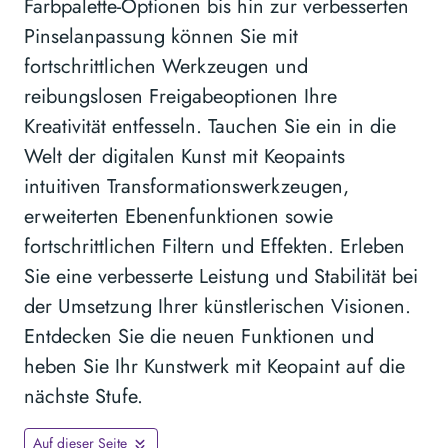
Farbpalette-Optionen bis hin zur verbesserten
Pinselanpassung können Sie mit
fortschrittlichen Werkzeugen und
reibungslosen Freigabeoptionen Ihre
Kreativität entfesseln. Tauchen Sie ein in die
Welt der digitalen Kunst mit Keopaints
intuitiven Transformationswerkzeugen,
erweiterten Ebenenfunktionen sowie
fortschrittlichen Filtern und Effekten. Erleben
Sie eine verbesserte Leistung und Stabilität bei
der Umsetzung Ihrer künstlerischen Visionen.
Entdecken Sie die neuen Funktionen und
heben Sie Ihr Kunstwerk mit Keopaint auf die
nächste Stufe.
Auf dieser Seite