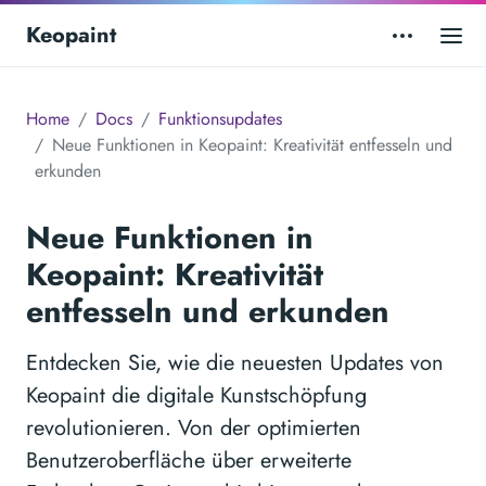
Keopaint
Home
Docs
Funktionsupdates
Neue Funktionen in Keopaint: Kreativität entfesseln und
erkunden
Neue Funktionen in
Keopaint: Kreativität
entfesseln und erkunden
Entdecken Sie, wie die neuesten Updates von
Keopaint die digitale Kunstschöpfung
revolutionieren. Von der optimierten
Benutzeroberfläche über erweiterte