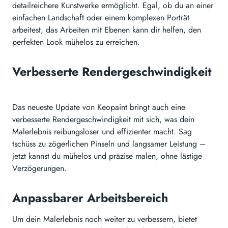
detailreichere Kunstwerke ermöglicht. Egal, ob du an einer
einfachen Landschaft oder einem komplexen Porträt
arbeitest, das Arbeiten mit Ebenen kann dir helfen, den
perfekten Look mühelos zu erreichen.
Verbesserte Rendergeschwindigkeit
Das neueste Update von Keopaint bringt auch eine
verbesserte Rendergeschwindigkeit mit sich, was dein
Malerlebnis reibungsloser und effizienter macht. Sag
tschüss zu zögerlichen Pinseln und langsamer Leistung –
jetzt kannst du mühelos und präzise malen, ohne lästige
Verzögerungen.
Anpassbarer Arbeitsbereich
Um dein Malerlebnis noch weiter zu verbessern, bietet