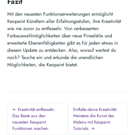
Fazit
Mit den neuesten Funktionserweiterungen ermöglicht
Keopaint Künstlern aller Erfahrungsstufen, ihre Kreativität
wie nie zuvor zu entfesseln. Von verbesserten
Farbauswahlmöglichkeiten über neue Pinselstile und
erweiterte Ebenenfähigkeiten gibt es für jeden etwas in
diesem Update zu entdecken. Also, worauf wartest du
noch? Tauche ein und erkunde die unendlichen
Möglichkeiten, die Keopaint bietet.
← Kreativität entfesseln:
Entfalte deine Kreativität:
Das Beste aus den
Meistere die Kunst des
neuesten Keopaint
Malens mit Keopaint
Funktionen machen.
Tutorials. →