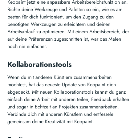
Keopaint jetzt eine anpassbare Arbeitsbereichsfunktion an.
Richte deine Werkzeuge und Paletten so ein, wie es am
besten für dich funktioniert, um den Zugang zu den
benötigten Werkzeugen zu erleichtern und deinen
Arbeitsablauf zu optimieren. Mit einem Arbeitsbereich, der
auf deine Präferenzen zugeschnitten ist, war das Malen
noch nie einfacher.
Kollaborationstools
Wenn du mit anderen Künstlern zusammenarbeiten
möchtest, hat das neueste Update von Keopaint dich
abgedeckt. Mit neuen Kollaborationstools kannst du ganz
einfach deine Arbeit mit anderen teilen, Feedback erhalten
und sogar in Echtzeit an Projekten zusammenarbeiten.
Verbinde dich mit anderen Künstlern und entfessele
gemeinsam deine Kreativität mit Keopaint.