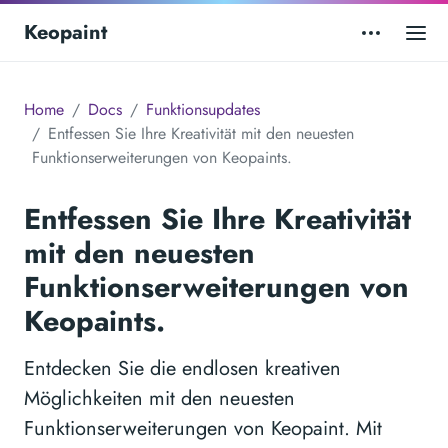
Keopaint
Home
Docs
Funktionsupdates
Entfessen Sie Ihre Kreativität mit den neuesten
Funktionserweiterungen von Keopaints.
Entfessen Sie Ihre Kreativität
mit den neuesten
Funktionserweiterungen von
Keopaints.
Entdecken Sie die endlosen kreativen
Möglichkeiten mit den neuesten
Funktionserweiterungen von Keopaint. Mit