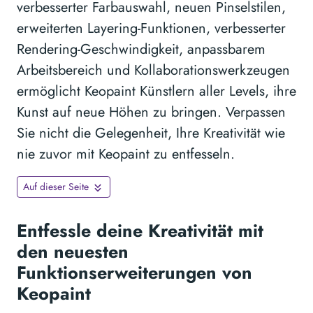
verbesserter Farbauswahl, neuen Pinselstilen,
erweiterten Layering-Funktionen, verbesserter
Rendering-Geschwindigkeit, anpassbarem
Arbeitsbereich und Kollaborationswerkzeugen
ermöglicht Keopaint Künstlern aller Levels, ihre
Kunst auf neue Höhen zu bringen. Verpassen
Sie nicht die Gelegenheit, Ihre Kreativität wie
nie zuvor mit Keopaint zu entfesseln.
Auf dieser Seite
Entfessle deine Kreativität mit
den neuesten
Funktionserweiterungen von
Keopaint