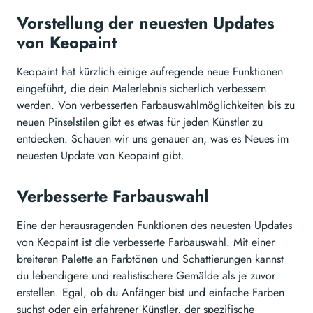
Vorstellung der neuesten Updates
von Keopaint
Keopaint hat kürzlich einige aufregende neue Funktionen
eingeführt, die dein Malerlebnis sicherlich verbessern
werden. Von verbesserten Farbauswahlmöglichkeiten bis zu
neuen Pinselstilen gibt es etwas für jeden Künstler zu
entdecken. Schauen wir uns genauer an, was es Neues im
neuesten Update von Keopaint gibt.
Verbesserte Farbauswahl
Eine der herausragenden Funktionen des neuesten Updates
von Keopaint ist die verbesserte Farbauswahl. Mit einer
breiteren Palette an Farbtönen und Schattierungen kannst
du lebendigere und realistischere Gemälde als je zuvor
erstellen. Egal, ob du Anfänger bist und einfache Farben
suchst oder ein erfahrener Künstler, der spezifische