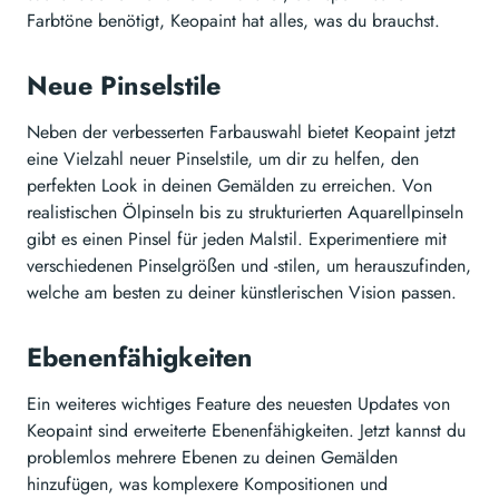
Farbtöne benötigt, Keopaint hat alles, was du brauchst.
Neue Pinselstile
Neben der verbesserten Farbauswahl bietet Keopaint jetzt
eine Vielzahl neuer Pinselstile, um dir zu helfen, den
perfekten Look in deinen Gemälden zu erreichen. Von
realistischen Ölpinseln bis zu strukturierten Aquarellpinseln
gibt es einen Pinsel für jeden Malstil. Experimentiere mit
verschiedenen Pinselgrößen und -stilen, um herauszufinden,
welche am besten zu deiner künstlerischen Vision passen.
Ebenenfähigkeiten
Ein weiteres wichtiges Feature des neuesten Updates von
Keopaint sind erweiterte Ebenenfähigkeiten. Jetzt kannst du
problemlos mehrere Ebenen zu deinen Gemälden
hinzufügen, was komplexere Kompositionen und