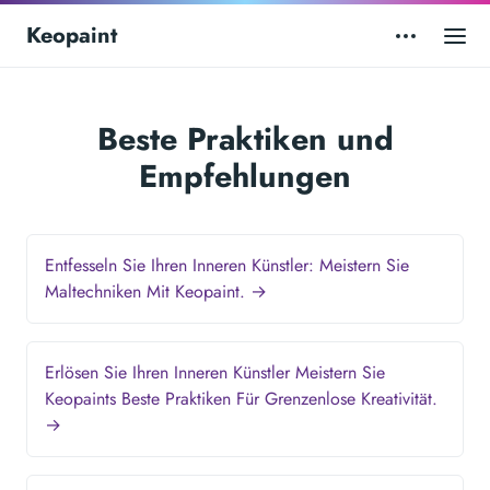
Keopaint
Beste Praktiken und
Empfehlungen
Entfesseln Sie Ihren Inneren Künstler: Meistern Sie
Maltechniken Mit Keopaint. →
Erlösen Sie Ihren Inneren Künstler Meistern Sie
Keopaints Beste Praktiken Für Grenzenlose Kreativität.
→