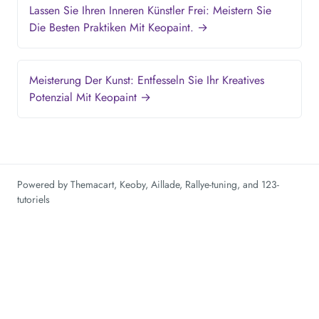
Lassen Sie Ihren Inneren Künstler Frei: Meistern Sie
Die Besten Praktiken Mit Keopaint. →
Meisterung Der Kunst: Entfesseln Sie Ihr Kreatives
Potenzial Mit Keopaint →
Powered by
Themacart
,
Keoby
,
Aillade
,
Rallye-tuning
, and
123-
tutoriels