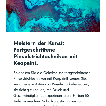
Meistern der Kunst:
Fortgeschrittene
Pinselstrichtechniken mit
Keopaint.
Entdecken Sie die Geheimnisse fortgeschrittener
Pinselstrichtechniken mit Keopaint! Lernen Sie,
verschiedene Arten von Pinseln zu beherrschen,
sie richtig zu halten, mit Druck und
Geschwindigkeit zu experimentieren, Farben für
Tiefe zu mischen, Schichtungstechniken zu