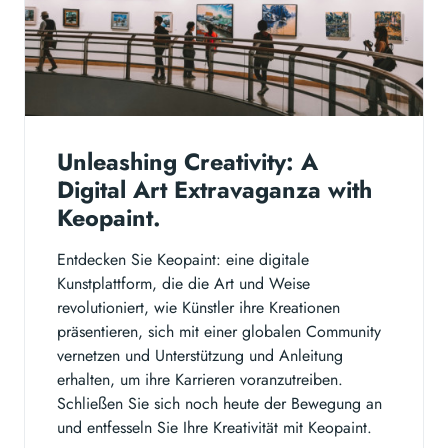
Unleashing Creativity: A
Digital Art Extravaganza with
Keopaint.
Entdecken Sie Keopaint: eine digitale
Kunstplattform, die die Art und Weise
revolutioniert, wie Künstler ihre Kreationen
präsentieren, sich mit einer globalen Community
vernetzen und Unterstützung und Anleitung
erhalten, um ihre Karrieren voranzutreiben.
Schließen Sie sich noch heute der Bewegung an
und entfesseln Sie Ihre Kreativität mit Keopaint.