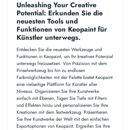
Unleashing Your Creative
Potential: Erkunden Sie die
neuesten Tools und
Funktionen von Keopaint für
Künstler unterwegs.
Entdecken Sie die neuesten Werkzeuge und
Funktionen in Keopaint, um Ihr kreatives Potenzial
unterwegs freizusetzen. Von Präzision mit dem
Pinselwerkzeug bis hin zu endlosen
Farbmöglichkeiten mit der Palette bietet Keopaint
eine vielseitige Plattform für Künstler aller
Niveaus. Organisieren Sie Ihre Kunstwerke
einfach mit Ebenen, fügen Sie Tiefe mit Filtern
und Effekten hinzu und personalisieren Sie Ihre
Kreationen mit dem Textwerkzeug. Präsentieren
Sie Ihre Kunstwerke der Welt mit den einfachen
Exportoptionen von Keopaint. Ergreifen Sie Ihre