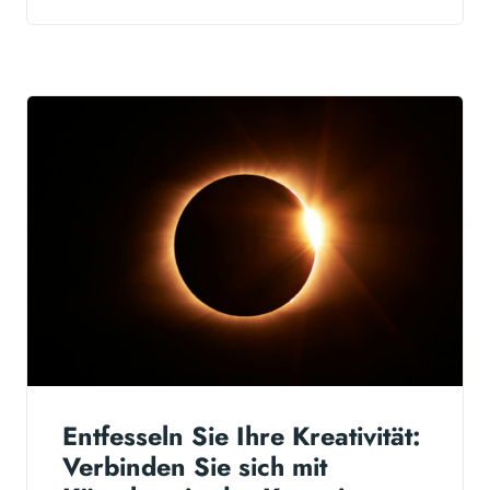
Entfesseln Sie Ihre Kreativität:
Verbinden Sie sich mit