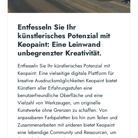
Entfesseln Sie Ihr
künstlerisches Potenzial mit
Keopaint: Eine Leinwand
unbegrenzter Kreativität.
Entfesseln Sie Ihr künstlerisches Potenzial mit
Keopaint: Eine vielseitige digitale Plattform für
kreative Ausdrucksmöglichkeiten Keopaint bietet
Künstlern aller Erfahrungsstufen eine
benutzerfreundliche Oberfläche und eine
Vielzahl von Werkzeugen, um originelle
Kunstwerke ohne Grenzen zu schaffen. Von
anpassbaren Farbpaletten bis hin zum Teilen und
Zusammenarbeiten mit anderen bietet Keopaint
eine lebendige Community und Ressourcen, um