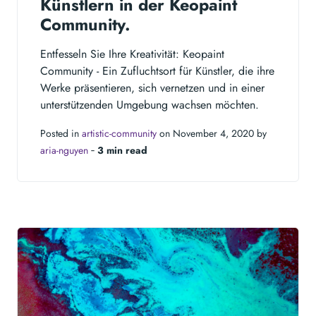
Künstlern in der Keopaint
Community.
Entfesseln Sie Ihre Kreativität: Keopaint
Community - Ein Zufluchtsort für Künstler, die ihre
Werke präsentieren, sich vernetzen und in einer
unterstützenden Umgebung wachsen möchten.
Posted in
artistic-community
on November 4, 2020 by
aria-nguyen
‐
3 min read