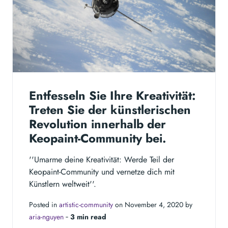
Entfesseln Sie Ihre Kreativität:
Treten Sie der künstlerischen
Revolution innerhalb der
Keopaint-Community bei.
''Umarme deine Kreativität: Werde Teil der
Keopaint-Community und vernetze dich mit
Künstlern weltweit''.
Posted in
artistic-community
on November 4, 2020 by
aria-nguyen
‐
3 min read