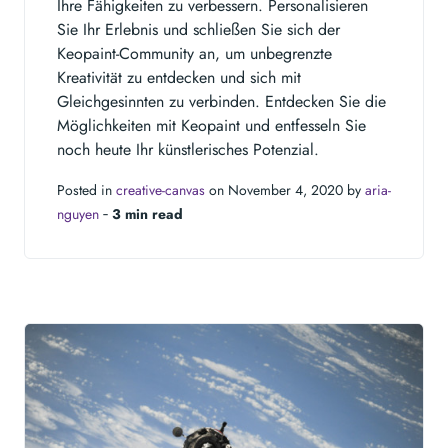
Ihre Fähigkeiten zu verbessern. Personalisieren
Sie Ihr Erlebnis und schließen Sie sich der
Keopaint-Community an, um unbegrenzte
Kreativität zu entdecken und sich mit
Gleichgesinnten zu verbinden. Entdecken Sie die
Möglichkeiten mit Keopaint und entfesseln Sie
noch heute Ihr künstlerisches Potenzial.
Posted in
creative-canvas
on November 4, 2020 by
aria-
nguyen
‐
3 min read