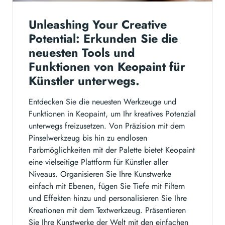
Unleashing Your Creative
Potential: Erkunden Sie die
neuesten Tools und
Funktionen von Keopaint für
Künstler unterwegs.
Entdecken Sie die neuesten Werkzeuge und
Funktionen in Keopaint, um Ihr kreatives Potenzial
unterwegs freizusetzen. Von Präzision mit dem
Pinselwerkzeug bis hin zu endlosen
Farbmöglichkeiten mit der Palette bietet Keopaint
eine vielseitige Plattform für Künstler aller
Niveaus. Organisieren Sie Ihre Kunstwerke
einfach mit Ebenen, fügen Sie Tiefe mit Filtern
und Effekten hinzu und personalisieren Sie Ihre
Kreationen mit dem Textwerkzeug. Präsentieren
Sie Ihre Kunstwerke der Welt mit den einfachen