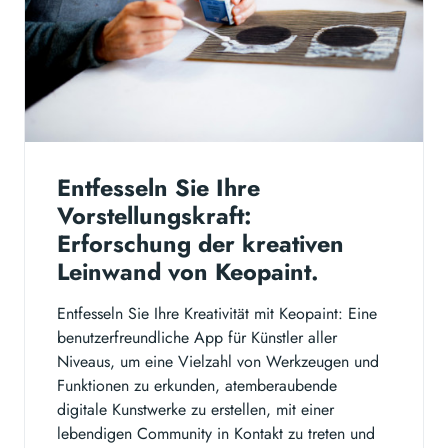
Entfesseln Sie Ihre
Vorstellungskraft:
Erforschung der kreativen
Leinwand von Keopaint.
Entfesseln Sie Ihre Kreativität mit Keopaint: Eine
benutzerfreundliche App für Künstler aller
Niveaus, um eine Vielzahl von Werkzeugen und
Funktionen zu erkunden, atemberaubende
digitale Kunstwerke zu erstellen, mit einer
lebendigen Community in Kontakt zu treten und