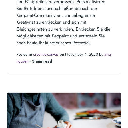
Ihre Fähigkeiten zu verbessern. Personalisieren
Sie Ihr Erlebnis und schließen Sie sich der
Keopaint-Community an, um unbegrenzte
Kreativität zu entdecken und sich mit
Gleichgesinnten zu verbinden. Entdecken Sie die
Möglichkeiten mit Keopaint und entfesseln Sie
noch heute Ihr künstlerisches Potenzial.
Posted in
creative-canvas
on November 4, 2020 by
aria-
nguyen
‐
3 min read