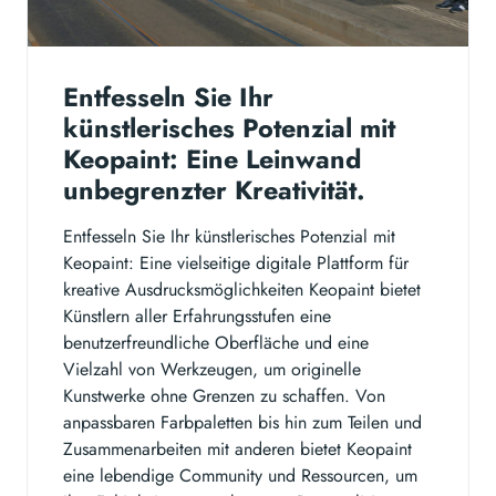
Entfesseln Sie Ihr
künstlerisches Potenzial mit
Keopaint: Eine Leinwand
unbegrenzter Kreativität.
Entfesseln Sie Ihr künstlerisches Potenzial mit
Keopaint: Eine vielseitige digitale Plattform für
kreative Ausdrucksmöglichkeiten Keopaint bietet
Künstlern aller Erfahrungsstufen eine
benutzerfreundliche Oberfläche und eine
Vielzahl von Werkzeugen, um originelle
Kunstwerke ohne Grenzen zu schaffen. Von
anpassbaren Farbpaletten bis hin zum Teilen und
Zusammenarbeiten mit anderen bietet Keopaint
eine lebendige Community und Ressourcen, um