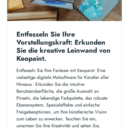
Entfesseln Sie Ihre
Vorstellungskraft: Erkunden
Sie die kreative Leinwand von
Keopaint.
Entfesseln Sie Ihre Fantasie mit Keopaint: Eine
vielseitige digitale Malsoftware für Künstler aller
Niveaus - Erkunden Sie die intuitive
Benutzeroberfläche, die große Auswahl an
Pinseln, die lebendige Farbpalette, das robuste
Ebenensystem, Spezialeffekte und einfache
Freigabeoptionen, um Ihre künstlerische Vision
zum Leben zu erwecken. Tauchen Sie ein,
umarmen Sie Ihre Kreativität und sehen Sie,