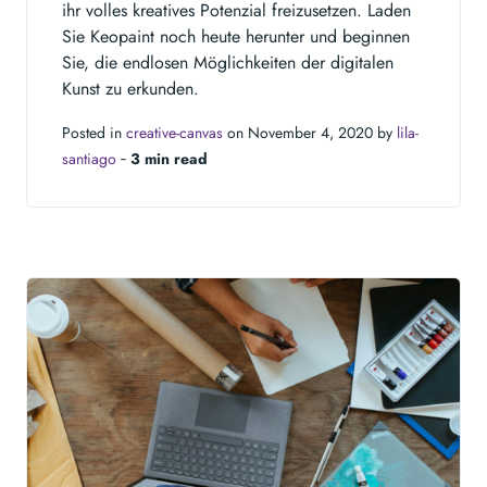
ihr volles kreatives Potenzial freizusetzen. Laden
Sie Keopaint noch heute herunter und beginnen
Sie, die endlosen Möglichkeiten der digitalen
Kunst zu erkunden.
Posted in
creative-canvas
on November 4, 2020 by
lila-
santiago
‐
3 min read