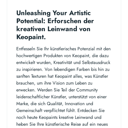
Unleashing Your Artistic
Potential: Erforschen der
kreativen Leinwand von
Keopaint.
Entfesseln Sie Ihr künstlerisches Potenzial mit den
hochwertigen Produkten von Keopaint, die dazu
entwickelt wurden, Kreativität und Selbstausdruck
zu inspirieren. Von lebendigen Farben bis hin zu
sanften Texturen hat Keopaint alles, was Künstler
brauchen, um ihre Vision zum Leben zu
erwecken. Werden Sie Teil der Community
leidenschaftlicher Künstler, unterstützt von einer
Marke, die sich Qualität, Innovation und
Gemeinschaft verpflichtet fühlt. Entdecken Sie
noch heute Keopaints kreative Leinwand und
heben Sie Ihre künstlerische Reise auf ein neues