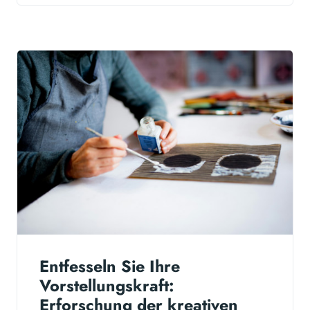
Entfesseln Sie Ihre
Vorstellungskraft:
Erforschung der kreativen