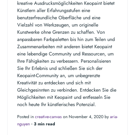
kreative Ausdrucksmöglichkeiten Keopaint bietet
Künstlern aller Erfahrungsstufen eine
benutzerfreundliche Oberfläche und eine
Vielzahl von Werkzeugen, um originelle
Kunstwerke ohne Grenzen zu schaffen. Von
anpassbaren Farbpaletten bis hin zum Teilen und
Zusammenarbeiten mit anderen bietet Keopaint
eine lebendige Community und Ressourcen, um
Ihre Fähigkeiten zu verbessern. Personalisieren
Sie Ihr Erlebnis und schließen Sie sich der
Keopaint-Community an, um unbegrenzte
Kreativität zu entdecken und sich mit
Gleichgesinnten zu verbinden. Entdecken Sie die
Möglichkeiten mit Keopaint und entfesseln Sie
noch heute Ihr künstlerisches Potenzial.
Posted in
creative-canvas
on November 4, 2020 by
aria-
nguyen
‐
3 min read