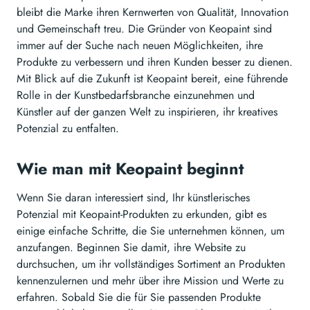
bleibt die Marke ihren Kernwerten von Qualität, Innovation
und Gemeinschaft treu. Die Gründer von Keopaint sind
immer auf der Suche nach neuen Möglichkeiten, ihre
Produkte zu verbessern und ihren Kunden besser zu dienen.
Mit Blick auf die Zukunft ist Keopaint bereit, eine führende
Rolle in der Kunstbedarfsbranche einzunehmen und
Künstler auf der ganzen Welt zu inspirieren, ihr kreatives
Potenzial zu entfalten.
Wie man mit Keopaint beginnt
Wenn Sie daran interessiert sind, Ihr künstlerisches
Potenzial mit Keopaint-Produkten zu erkunden, gibt es
einige einfache Schritte, die Sie unternehmen können, um
anzufangen. Beginnen Sie damit, ihre Website zu
durchsuchen, um ihr vollständiges Sortiment an Produkten
kennenzulernen und mehr über ihre Mission und Werte zu
erfahren. Sobald Sie die für Sie passenden Produkte