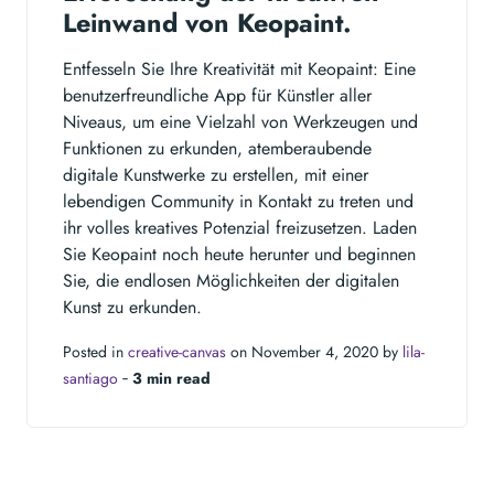
Leinwand von Keopaint.
Entfesseln Sie Ihre Kreativität mit Keopaint: Eine
benutzerfreundliche App für Künstler aller
Niveaus, um eine Vielzahl von Werkzeugen und
Funktionen zu erkunden, atemberaubende
digitale Kunstwerke zu erstellen, mit einer
lebendigen Community in Kontakt zu treten und
ihr volles kreatives Potenzial freizusetzen. Laden
Sie Keopaint noch heute herunter und beginnen
Sie, die endlosen Möglichkeiten der digitalen
Kunst zu erkunden.
Posted in
creative-canvas
on November 4, 2020 by
lila-
santiago
‐
3 min read