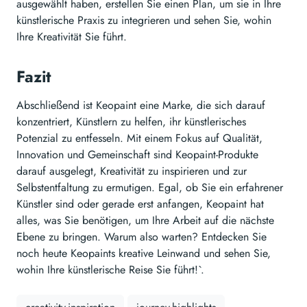
ausgewählt haben, erstellen Sie einen Plan, um sie in Ihre
künstlerische Praxis zu integrieren und sehen Sie, wohin
Ihre Kreativität Sie führt.
Fazit
Abschließend ist Keopaint eine Marke, die sich darauf
konzentriert, Künstlern zu helfen, ihr künstlerisches
Potenzial zu entfesseln. Mit einem Fokus auf Qualität,
Innovation und Gemeinschaft sind Keopaint-Produkte
darauf ausgelegt, Kreativität zu inspirieren und zur
Selbstentfaltung zu ermutigen. Egal, ob Sie ein erfahrener
Künstler sind oder gerade erst anfangen, Keopaint hat
alles, was Sie benötigen, um Ihre Arbeit auf die nächste
Ebene zu bringen. Warum also warten? Entdecken Sie
noch heute Keopaints kreative Leinwand und sehen Sie,
wohin Ihre künstlerische Reise Sie führt!`.