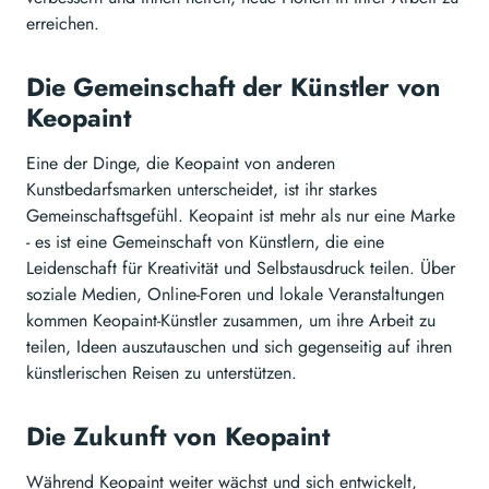
erreichen.
Die Gemeinschaft der Künstler von
Keopaint
Eine der Dinge, die Keopaint von anderen
Kunstbedarfsmarken unterscheidet, ist ihr starkes
Gemeinschaftsgefühl. Keopaint ist mehr als nur eine Marke
- es ist eine Gemeinschaft von Künstlern, die eine
Leidenschaft für Kreativität und Selbstausdruck teilen. Über
soziale Medien, Online-Foren und lokale Veranstaltungen
kommen Keopaint-Künstler zusammen, um ihre Arbeit zu
teilen, Ideen auszutauschen und sich gegenseitig auf ihren
künstlerischen Reisen zu unterstützen.
Die Zukunft von Keopaint
Während Keopaint weiter wächst und sich entwickelt,