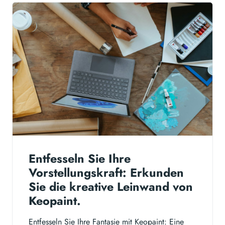
Entfesseln Sie Ihre
Vorstellungskraft: Erkunden
Sie die kreative Leinwand von
Keopaint.
Entfesseln Sie Ihre Fantasie mit Keopaint: Eine