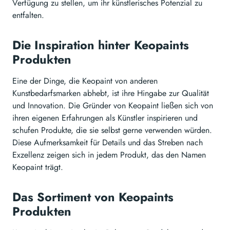
Verfügung zu stellen, um ihr künstlerisches Potenzial zu
entfalten.
Die Inspiration hinter Keopaints
Produkten
Eine der Dinge, die Keopaint von anderen
Kunstbedarfsmarken abhebt, ist ihre Hingabe zur Qualität
und Innovation. Die Gründer von Keopaint ließen sich von
ihren eigenen Erfahrungen als Künstler inspirieren und
schufen Produkte, die sie selbst gerne verwenden würden.
Diese Aufmerksamkeit für Details und das Streben nach
Exzellenz zeigen sich in jedem Produkt, das den Namen
Keopaint trägt.
Das Sortiment von Keopaints
Produkten