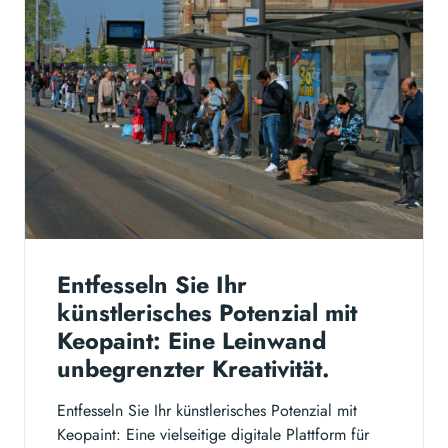
Entfesseln Sie Ihr
künstlerisches Potenzial mit
Keopaint: Eine Leinwand
unbegrenzter Kreativität.
Entfesseln Sie Ihr künstlerisches Potenzial mit
Keopaint: Eine vielseitige digitale Plattform für