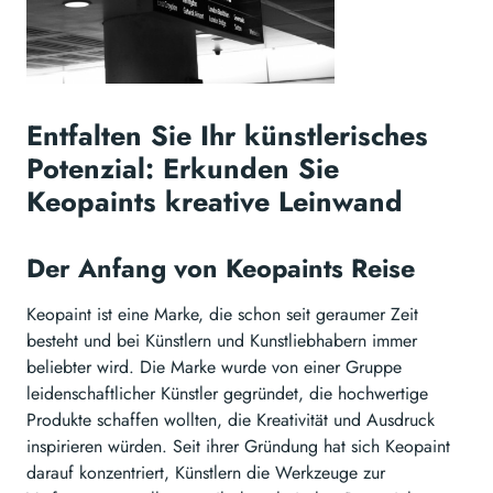
Entfalten Sie Ihr künstlerisches
Potenzial: Erkunden Sie
Keopaints kreative Leinwand
Der Anfang von Keopaints Reise
Keopaint ist eine Marke, die schon seit geraumer Zeit
besteht und bei Künstlern und Kunstliebhabern immer
beliebter wird. Die Marke wurde von einer Gruppe
leidenschaftlicher Künstler gegründet, die hochwertige
Produkte schaffen wollten, die Kreativität und Ausdruck
inspirieren würden. Seit ihrer Gründung hat sich Keopaint
darauf konzentriert, Künstlern die Werkzeuge zur