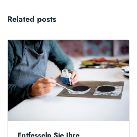
Related posts
Entfesseln Sie Ihre