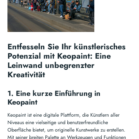
Entfesseln Sie Ihr künstlerisches
Potenzial mit Keopaint: Eine
Leinwand unbegrenzter
Kreativität
1. Eine kurze Einführung in
Keopaint
Keopaint ist eine digitale Plattform, die Künstlern aller
Niveaus eine vielseitige und benutzerfreundliche
Oberfläche bietet, um originelle Kunstwerke zu erstellen.
Mit seiner breiten Palette an Werkzeugen und Funktionen