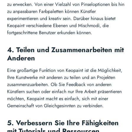
zu erwecken. Von einer Vielzahl von Pinseloptionen bis hin
zu anpassbaren Farbpaletten können Künstler
experimentieren und kreativ sein. Darüber hinaus bietet
Keopaint verschiedene Ebenen und Mischmodi, die
fortgeschrittene Benutzer erkunden können.
4. Teilen und Zusammenarbeiten mit
Anderen
Eine großartige Funktion von Keopaint ist die Möglichkeit,
Ihre Kunstwerke mit anderen zu teilen und an Projekten
zusammenzuarbeiten. Ob Sie Feedback von anderen
Künstlern suchen oder einfach nur Ihre Arbeit präsentieren
möchten, Keopaint macht es einfach, sich mit einer
Gemeinschaft von Gleichgesinnten zu verbinden.
5. Verbessern Sie Ihre Fähigkeiten
mit Tutorials und Ressourcen