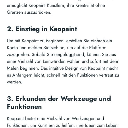
ermöglicht Keopaint Künstlern, ihre Kreativität ohne
Grenzen auszudrücken.
2. Einstieg in Keopaint
Um mit Keopaint zu beginnen, erstellen Sie einfach ein
Konto und melden Sie sich an, um auf die Plattform
zuzugreifen. Sobald Sie eingeloggt sind, können Sie aus
einer Vielzahl von Leinwänden wählen und sofort mit dem
Malen beginnen. Das intuitive Design von Keopaint macht
es Anfängern leicht, schnell mit den Funktionen vertraut zu
werden.
3. Erkunden der Werkzeuge und
Funktionen
Keopaint bietet eine Vielzahl von Werkzeugen und
Funktionen, um Künstlern zu helfen, ihre Ideen zum Leben