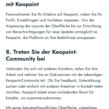
mit Keopaint
Personalisieren Sie Ihr Erlebnis auf Keopaint, indem Sie Ihr
Profil, Einstellungen und Vorlieben anpassen. Von der
Anpassung des Layouts der Oberfläche bis zur Einrichtung
von Benachrichtigungen für neue Updates ermöglicht es
Keopaint, die Plattform an Ihre Bedürfnisse anzupassen.
8. Treten Sie der Keopaint-
Community bei
Verbinden Sie sich mit anderen Künstlern, teilen Sie Ihre
Arbeit und nehmen Sie an Diskussionen mit der lebendigen
Keopaint-Community teil. Ob Sie Feedback, Unterstützung
suchen oder einfach mit anderen Kreativen in Kontakt treten
möchten, Keopaint bietet einen einladenden Raum für
Künstler, um zusammenzukommen.
Mit seiner benutzerfreundlichen Oberfläche, vielseitigen