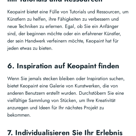
Keopaint bietet eine Fülle von Tutorials und Ressourcen, um
Künstlern zu helfen, ihre Fähigkeiten zu verbessern und
neue Techniken zu erlernen. Egal, ob Sie ein Anfänger
sind, der beginnen möchte oder ein erfahrener Künstler,
der sein Handwerk verfeinern möchte, Keopaint hat für
jeden etwas zu bieten.
6. Inspiration auf Keopaint finden
Wenn Sie jemals stecken bleiben oder Inspiration suchen,
bietet Keopaint eine Galerie von Kunstwerken, die von
anderen Benutzern erstellt wurden. Durchstöbern Sie eine
vielfältige Sammlung von Stücken, um Ihre Kreativität
anzuregen und Ideen für Ihr nächstes Projekt zu
bekommen.
7. Individualisieren Sie Ihr Erlebnis