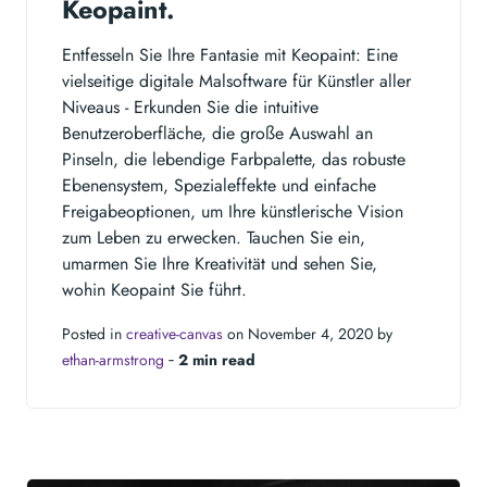
Keopaint.
Entfesseln Sie Ihre Fantasie mit Keopaint: Eine
vielseitige digitale Malsoftware für Künstler aller
Niveaus - Erkunden Sie die intuitive
Benutzeroberfläche, die große Auswahl an
Pinseln, die lebendige Farbpalette, das robuste
Ebenensystem, Spezialeffekte und einfache
Freigabeoptionen, um Ihre künstlerische Vision
zum Leben zu erwecken. Tauchen Sie ein,
umarmen Sie Ihre Kreativität und sehen Sie,
wohin Keopaint Sie führt.
Posted in
creative-canvas
on November 4, 2020 by
ethan-armstrong
‐
2 min read