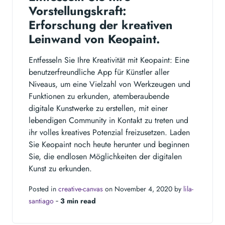
Vorstellungskraft:
Erforschung der kreativen
Leinwand von Keopaint.
Entfesseln Sie Ihre Kreativität mit Keopaint: Eine
benutzerfreundliche App für Künstler aller
Niveaus, um eine Vielzahl von Werkzeugen und
Funktionen zu erkunden, atemberaubende
digitale Kunstwerke zu erstellen, mit einer
lebendigen Community in Kontakt zu treten und
ihr volles kreatives Potenzial freizusetzen. Laden
Sie Keopaint noch heute herunter und beginnen
Sie, die endlosen Möglichkeiten der digitalen
Kunst zu erkunden.
Posted in
creative-canvas
on November 4, 2020 by
lila-
santiago
‐
3 min read