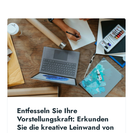
Entfesseln Sie Ihre
Vorstellungskraft: Erkunden
Sie die kreative Leinwand von