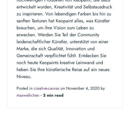
entwickelt wurden, Kreativität und Selbstausdruck
zu inspirieren. Von lebendigen Farben bis hin zu
sanften Texturen hat Keopaint alles, was Künstler
brauchen, um ihre Vision zum Leben zu
erwecken. Werden Sie Teil der Community
leidenschaftlicher Künstler, unterstützt von einer
Marke, die sich Qualität, Innovation und
Gemeinschaft verpflichtet fühlt. Entdecken Sie
noch heute Keopaints kreative Leinwand und
heben Sie Ihre künstlerische Reise auf ein neues
Niveau.
Posted in
creative-canvas
on November 4, 2020 by
maxwell-chen
‐
3 min read