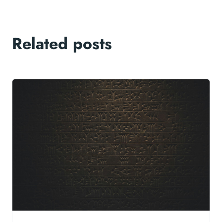
Related posts