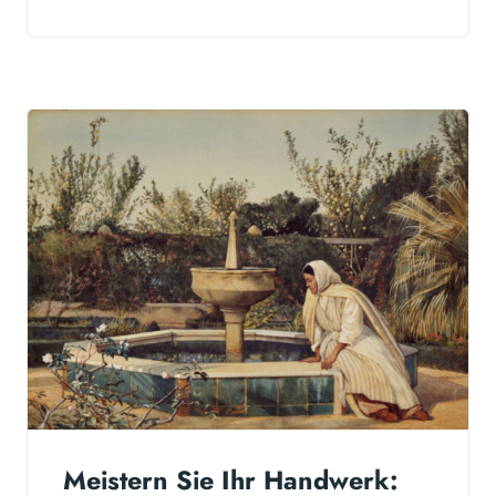
Meistern Sie Ihr Handwerk: