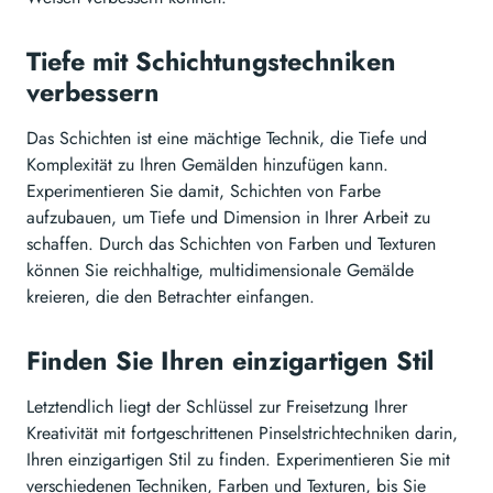
Tiefe mit Schichtungstechniken
verbessern
Das Schichten ist eine mächtige Technik, die Tiefe und
Komplexität zu Ihren Gemälden hinzufügen kann.
Experimentieren Sie damit, Schichten von Farbe
aufzubauen, um Tiefe und Dimension in Ihrer Arbeit zu
schaffen. Durch das Schichten von Farben und Texturen
können Sie reichhaltige, multidimensionale Gemälde
kreieren, die den Betrachter einfangen.
Finden Sie Ihren einzigartigen Stil
Letztendlich liegt der Schlüssel zur Freisetzung Ihrer
Kreativität mit fortgeschrittenen Pinselstrichtechniken darin,
Ihren einzigartigen Stil zu finden. Experimentieren Sie mit
verschiedenen Techniken, Farben und Texturen, bis Sie