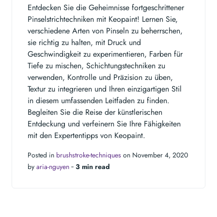
Entdecken Sie die Geheimnisse fortgeschrittener
Pinselstrichtechniken mit Keopaint! Lernen Sie,
verschiedene Arten von Pinseln zu beherrschen,
sie richtig zu halten, mit Druck und
Geschwindigkeit zu experimentieren, Farben für
Tiefe zu mischen, Schichtungstechniken zu
verwenden, Kontrolle und Präzision zu üben,
Textur zu integrieren und Ihren einzigartigen Stil
in diesem umfassenden Leitfaden zu finden.
Begleiten Sie die Reise der künstlerischen
Entdeckung und verfeinern Sie Ihre Fähigkeiten
mit den Expertentipps von Keopaint.
Posted in
brushstroke-techniques
on November 4, 2020
by
aria-nguyen
‐
3 min read