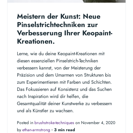
Meistern der Kunst: Neue
Pinselstrichtechniken zur
Verbesserung Ihrer Keopaint-
Kreationen.
Lerne, wie du deine Keopaint-Kreationen mit
diesen essenziellen Pinselstrich-Techniken
verbessern kannst, von der Meisterung der
Präzision und dem Umarmen von Strukturen bis
zum Experimentieren mit Farben und Schichten.
Das Fokussieren auf Konsistenz und das Suchen
nach Inspiration wird dir helfen, die
Gesamtqualität deiner Kunstwerke zu verbessern
und als Künstler zu wachsen.
Posted in
brushstroke-techniques
on November 4, 2020
by
ethan-armstrong
‐
3 min read