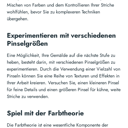
Mischen von Farben und dem Kontrollieren Ihrer Striche
wohlfühlen, bevor Sie zu komplexeren Techniken
übergehen.
Experimentieren mit verschiedenen
Pinselgrößen
Eine Möglichkeit, Ihre Gemälde auf die nächste Stufe zu
heben, besteht darin, mit verschiedenen Pinselgrößen zu
experimentieren. Durch die Verwendung einer Vielzahl von
Pinseln können Sie eine Reihe von Texturen und Effekten in
Ihrer Arbeit kreieren. Versuchen Sie, einen kleineren Pinsel
für feine Details und einen größeren Pinsel für kühne, weite
Striche zu verwenden.
Spiel mit der Farbtheorie
Die Farbtheorie ist eine wesentliche Komponente der