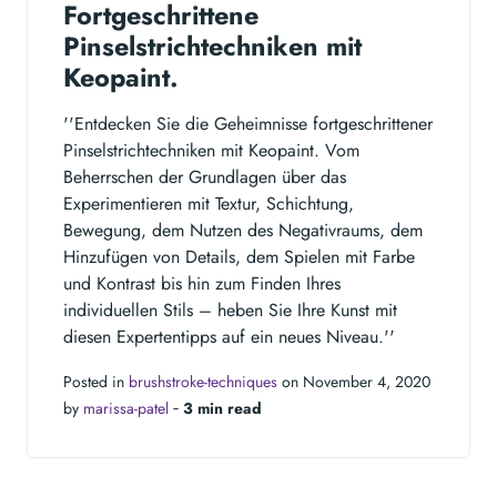
Fortgeschrittene
Pinselstrichtechniken mit
Keopaint.
''Entdecken Sie die Geheimnisse fortgeschrittener
Pinselstrichtechniken mit Keopaint. Vom
Beherrschen der Grundlagen über das
Experimentieren mit Textur, Schichtung,
Bewegung, dem Nutzen des Negativraums, dem
Hinzufügen von Details, dem Spielen mit Farbe
und Kontrast bis hin zum Finden Ihres
individuellen Stils – heben Sie Ihre Kunst mit
diesen Expertentipps auf ein neues Niveau.''
Posted in
brushstroke-techniques
on November 4, 2020
by
marissa-patel
‐
3 min read