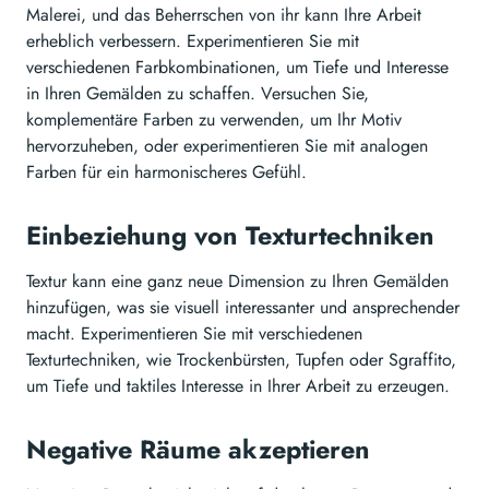
Malerei, und das Beherrschen von ihr kann Ihre Arbeit
erheblich verbessern. Experimentieren Sie mit
verschiedenen Farbkombinationen, um Tiefe und Interesse
in Ihren Gemälden zu schaffen. Versuchen Sie,
komplementäre Farben zu verwenden, um Ihr Motiv
hervorzuheben, oder experimentieren Sie mit analogen
Farben für ein harmonischeres Gefühl.
Einbeziehung von Texturtechniken
Textur kann eine ganz neue Dimension zu Ihren Gemälden
hinzufügen, was sie visuell interessanter und ansprechender
macht. Experimentieren Sie mit verschiedenen
Texturtechniken, wie Trockenbürsten, Tupfen oder Sgraffito,
um Tiefe und taktiles Interesse in Ihrer Arbeit zu erzeugen.
Negative Räume akzeptieren