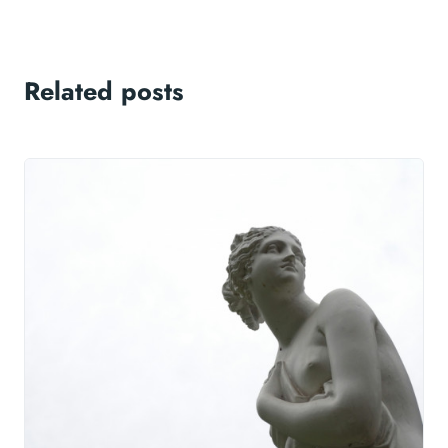
Related posts