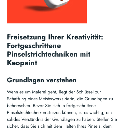
Freisetzung Ihrer Kreativität:
Fortgeschrittene
Pinselstrichtechniken mit
Keopaint
Grundlagen verstehen
Wenn es um Malerei geht, liegt der Schlüssel zur
Schaffung eines Meisterwerks darin, die Grundlagen zu
beherrschen. Bevor Sie sich in fortgeschrittene
Pinselstrichtechniken stürzen können, ist es wichtig, ein
solides Verständnis der Grundlagen zu haben. Stellen Sie
sicher, dass Sie sich mit dem Halten Ihres Pinsels, dem