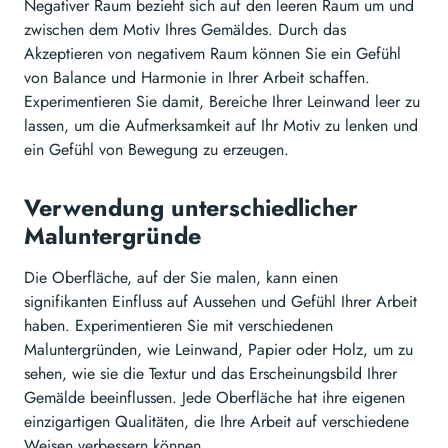
Negativer Raum bezieht sich auf den leeren Raum um und
zwischen dem Motiv Ihres Gemäldes. Durch das
Akzeptieren von negativem Raum können Sie ein Gefühl
von Balance und Harmonie in Ihrer Arbeit schaffen.
Experimentieren Sie damit, Bereiche Ihrer Leinwand leer zu
lassen, um die Aufmerksamkeit auf Ihr Motiv zu lenken und
ein Gefühl von Bewegung zu erzeugen.
Verwendung unterschiedlicher
Maluntergründe
Die Oberfläche, auf der Sie malen, kann einen
signifikanten Einfluss auf Aussehen und Gefühl Ihrer Arbeit
haben. Experimentieren Sie mit verschiedenen
Maluntergründen, wie Leinwand, Papier oder Holz, um zu
sehen, wie sie die Textur und das Erscheinungsbild Ihrer
Gemälde beeinflussen. Jede Oberfläche hat ihre eigenen
einzigartigen Qualitäten, die Ihre Arbeit auf verschiedene
Weisen verbessern können.