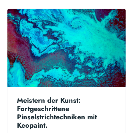
Meistern der Kunst:
Fortgeschrittene
Pinselstrichtechniken mit
Keopaint.